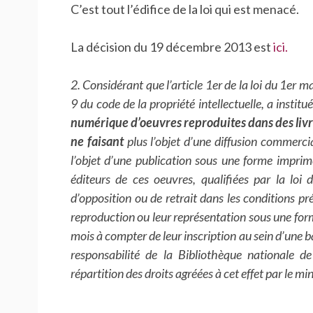
C’est tout l’édifice de la loi qui est menacé.
La décision du 19 décembre 2013 est
ici.
2. Considérant que l’article 1er de la loi du 1er m
9 du code de la propriété intellectuelle, a institu
numérique d’oeuvres reproduites dans des livre
ne faisant
plus l’objet d’une diffusion commerci
l’objet d’une publication sous une forme imprim
éditeurs de ces oeuvres, qualifiées par la loi 
d’opposition ou de retrait dans les conditions pré
reproduction ou leur représentation sous une forme
mois à compter de leur inscription au sein d’une b
responsabilité de la Bibliothèque nationale d
répartition des droits agréées à cet effet par le min
…..