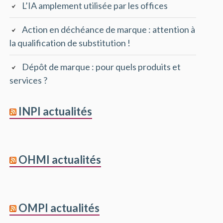
L’IA amplement utilisée par les offices
Action en déchéance de marque : attention à
la qualification de substitution !
Dépôt de marque : pour quels produits et
services ?
INPI actualités
OHMI actualités
OMPI actualités