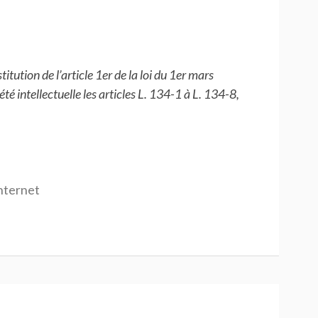
itution de l’article 1er de la loi du 1er mars
été intellectuelle les articles L. 134-1 à L. 134-8,
Internet