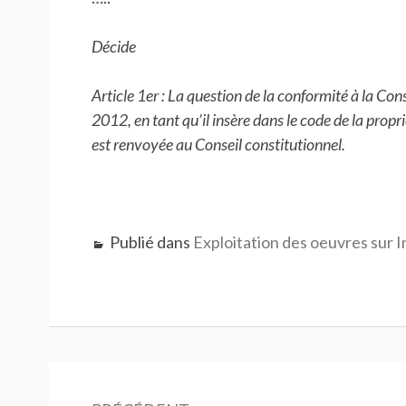
Décide
Article 1er : La question de la conformité à la Const
2012, en tant qu’il insère dans le code de la propri
est renvoyée au Conseil constitutionnel.
Publié dans
Exploitation des oeuvres sur 
Navigation