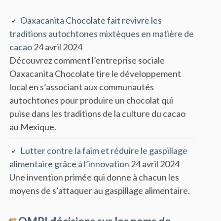
Oaxacanita Chocolate fait revivre les
traditions autochtones mixtèques en matière de
cacao
24 avril 2024
Découvrez comment l’entreprise sociale
Oaxacanita Chocolate tire le développement
local en s’associant aux communautés
autochtones pour produire un chocolat qui
puise dans les traditions de la culture du cacao
au Mexique.
Lutter contre la faim et réduire le gaspillage
alimentaire grâce à l’innovation
24 avril 2024
Une invention primée qui donne à chacun les
moyens de s’attaquer au gaspillage alimentaire.