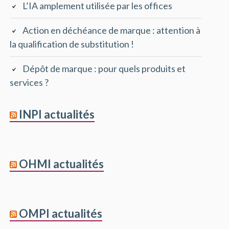
L’IA amplement utilisée par les offices
Action en déchéance de marque : attention à
la qualification de substitution !
Dépôt de marque : pour quels produits et
services ?
INPI actualités
OHMI actualités
OMPI actualités