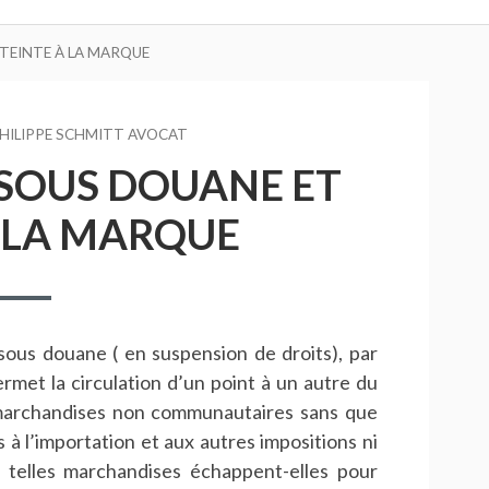
TEINTE À LA MARQUE
EUR
HILIPPE SCHMITT AVOCAT
SOUS DOUANE ET
 LA MARQUE
sous douane ( en suspension de droits), par
rmet la circulation d’un point à un autre du
marchandises non communautaires sans que
à l’importation et aux autres impositions ni
 telles marchandises échappent-elles pour