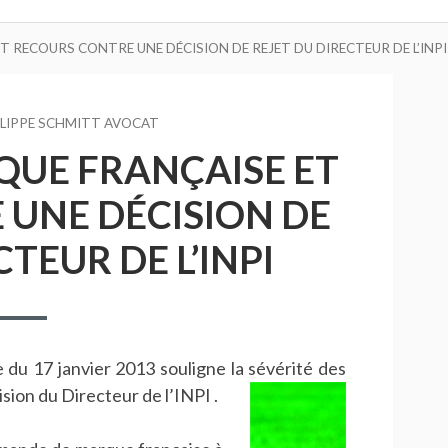
T RECOURS CONTRE UNE DÉCISION DE REJET DU DIRECTEUR DE L’INPI
UR
ILIPPE SCHMITT AVOCAT
QUE FRANÇAISE ET
UNE DÉCISION DE
TEUR DE L’INPI
 du 17 janvier 2013 souligne la sévérité des
sion du Directeur de l’INPI .