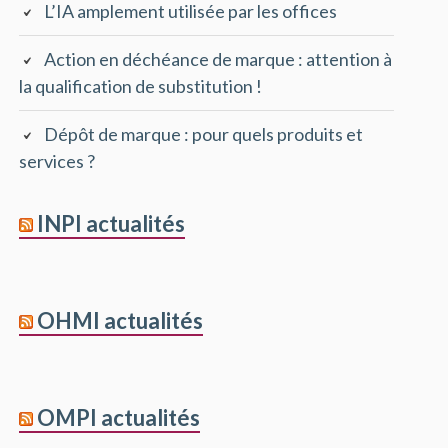
L’IA amplement utilisée par les offices
Action en déchéance de marque : attention à
la qualification de substitution !
Dépôt de marque : pour quels produits et
services ?
INPI actualités
OHMI actualités
OMPI actualités