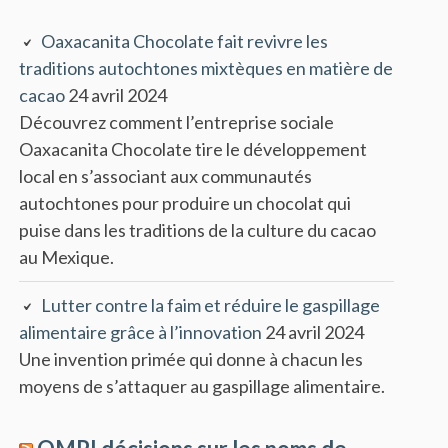
Oaxacanita Chocolate fait revivre les
traditions autochtones mixtèques en matière de
cacao
24 avril 2024
Découvrez comment l’entreprise sociale
Oaxacanita Chocolate tire le développement
local en s’associant aux communautés
autochtones pour produire un chocolat qui
puise dans les traditions de la culture du cacao
au Mexique.
Lutter contre la faim et réduire le gaspillage
alimentaire grâce à l’innovation
24 avril 2024
Une invention primée qui donne à chacun les
moyens de s’attaquer au gaspillage alimentaire.