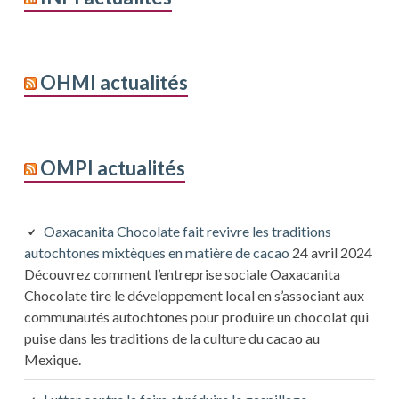
OHMI actualités
OMPI actualités
Oaxacanita Chocolate fait revivre les traditions
autochtones mixtèques en matière de cacao
24 avril 2024
Découvrez comment l’entreprise sociale Oaxacanita
Chocolate tire le développement local en s’associant aux
communautés autochtones pour produire un chocolat qui
puise dans les traditions de la culture du cacao au
Mexique.