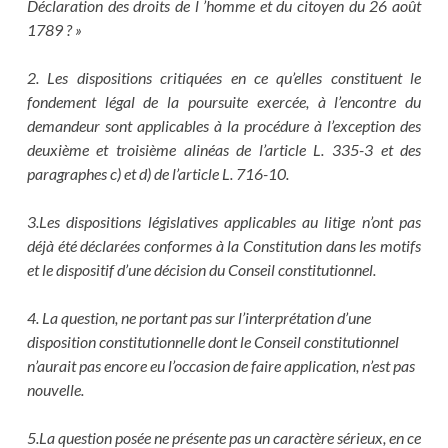
Déclaration des droits de l ’homme et du citoyen du 26 août
1789 ? »
2. Les dispositions critiquées en ce qu’elles constituent le
fondement légal de la poursuite exercée, à l’encontre du
demandeur sont applicables à la procédure à l’exception des
deuxième et troisième alinéas de l’article L. 335-3 et des
paragraphes c) et d) de l’article L. 716-10.
3.Les dispositions législatives applicables au litige n’ont pas
déjà été déclarées conformes à la Constitution dans les motifs
et le dispositif d’une décision du Conseil constitutionnel.
4. La question, ne portant pas sur l’interprétation d’une
disposition constitutionnelle dont le Conseil constitutionnel
n’aurait pas encore eu l’occasion de faire application, n’est pas
nouvelle.
5.La question posée ne présente pas un caractère sérieux, en ce