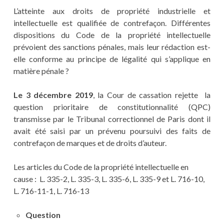
L’atteinte aux droits de propriété industrielle et
intellectuelle est qualifiée de contrefaçon. Différentes
dispositions du Code de la propriété intellectuelle
prévoient des sanctions pénales, mais leur rédaction est-
elle conforme au principe de légalité qui s’applique en
matière pénale ?
Le 3 décembre 2019
, la Cour de cassation rejette la
question prioritaire de constitutionnalité (QPC)
transmisse par le Tribunal correctionnel de Paris dont il
avait été saisi par un prévenu poursuivi des faits de
contrefaçon de marques et de droits d’auteur.
Les articles du Code de la propriété intellectuelle en
cause : L. 335-2, L. 335-3, L. 335-6, L. 335-9 et L. 716-10,
L. 716-11-1, L. 716-13
Question