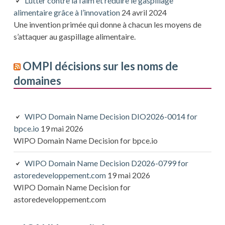
Lutter contre la faim et réduire le gaspillage
alimentaire grâce à l’innovation
24 avril 2024
Une invention primée qui donne à chacun les moyens de
s’attaquer au gaspillage alimentaire.
OMPI décisions sur les noms de
domaines
WIPO Domain Name Decision DIO2026-0014 for
bpce.io
19 mai 2026
WIPO Domain Name Decision for bpce.io
WIPO Domain Name Decision D2026-0799 for
astoredeveloppement.com
19 mai 2026
WIPO Domain Name Decision for
astoredeveloppement.com