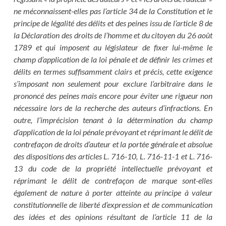
ne méconnaissent-elles pas l’article 34 de la Constitution et le
principe de légalité des délits et des peines issu de l’article 8 de
la Déclaration des droits de l’homme et du citoyen du 26 août
1789 et qui imposent au législateur de fixer lui-même le
champ d’application de la loi pénale et de définir les crimes et
délits en termes suffisamment clairs et précis, cette exigence
s’imposant non seulement pour exclure l’arbitraire dans le
prononcé des peines mais encore pour éviter une rigueur non
nécessaire lors de la recherche des auteurs d’infractions. En
outre, l’imprécision tenant à la détermination du champ
d’application de la loi pénale prévoyant et réprimant le délit de
contrefaçon de droits d’auteur et la portée générale et absolue
des dispositions des articles L. 716-10, L. 716-11-1 et L. 716-
13 du code de la propriété intellectuelle prévoyant et
réprimant le délit de contrefaçon de marque sont-elles
également de nature à porter atteinte au principe à valeur
constitutionnelle de liberté d’expression et de communication
des idées et des opinions résultant de l’article 11 de la