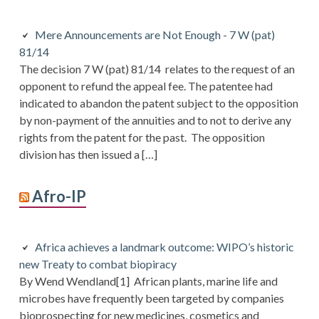
Mere Announcements are Not Enough - 7 W (pat)
81/14
The decision 7 W (pat) 81/14 relates to the request of an
opponent to refund the appeal fee. The patentee had
indicated to abandon the patent subject to the opposition
by non-payment of the annuities and to not to derive any
rights from the patent for the past. The opposition
division has then issued a […]
Afro-IP
Africa achieves a landmark outcome: WIPO’s historic
new Treaty to combat biopiracy
By Wend Wendland[1] African plants, marine life and
microbes have frequently been targeted by companies
bioprospecting for new medicines, cosmetics and