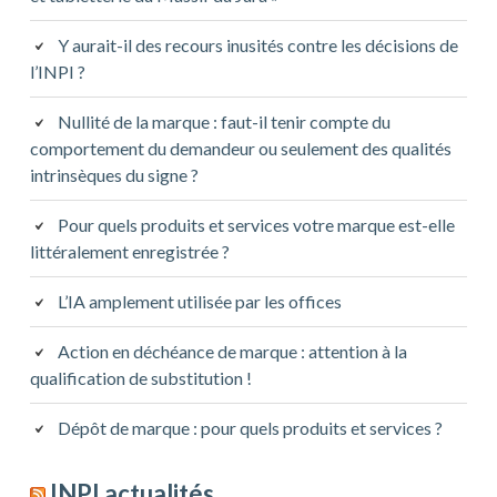
Y aurait-il des recours inusités contre les décisions de
l’INPI ?
Nullité de la marque : faut-il tenir compte du
comportement du demandeur ou seulement des qualités
intrinsèques du signe ?
Pour quels produits et services votre marque est-elle
littéralement enregistrée ?
L’IA amplement utilisée par les offices
Action en déchéance de marque : attention à la
qualification de substitution !
Dépôt de marque : pour quels produits et services ?
INPI actualités