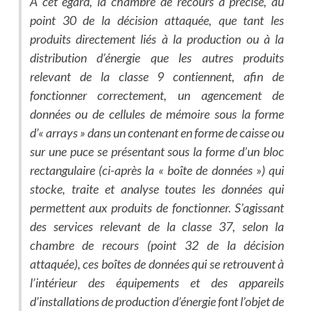
À cet égard, la chambre de recours a précisé, au
point 30 de la décision attaquée, que tant les
produits directement liés à la production ou à la
distribution d’énergie que les autres produits
relevant de la classe 9 contiennent, afin de
fonctionner correctement, un agencement de
données ou de cellules de mémoire sous la forme
d’« arrays » dans un contenant en forme de caisse ou
sur une puce se présentant sous la forme d’un bloc
rectangulaire (ci-après la « boîte de données ») qui
stocke, traite et analyse toutes les données qui
permettent aux produits de fonctionner. S’agissant
des services relevant de la classe 37, selon la
chambre de recours (point 32 de la décision
attaquée), ces boîtes de données qui se retrouvent à
l’intérieur des équipements et des appareils
d’installations de production d’énergie font l’objet de