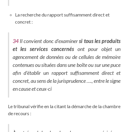
La recherche du rapport suffisamment direct et
concret :
34
Il convient donc d’examiner
si tous les produits
et les services concernés
ont pour objet un
agencement de données ou de cellules de mémoire
contenues ou situées dans une boîte ou sur une puce
afin d’établir un rapport suffisamment direct et
concret, au sens de la jurisprudence …., entre le signe
en cause et ceux-ci
Le tribunal vérifie en la citant la démarche de la chambre
de recours :