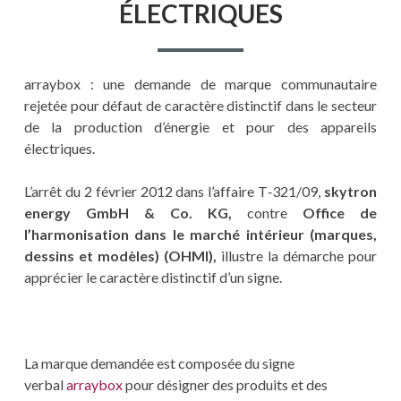
ÉLECTRIQUES
arraybox : une demande de marque communautaire
rejetée pour défaut de caractère distinctif dans le secteur
de la production d’énergie et pour des appareils
électriques.
L’arrêt du 2 février 2012 dans l’affaire T‑321/09,
skytron
energy GmbH & Co. KG,
contre
Office de
l’harmonisation dans le marché intérieur (marques,
dessins et modèles) (OHMI),
illustre la démarche pour
apprécier le caractère distinctif d’un signe.
La marque demandée est composée du signe
verbal
arraybox
pour désigner des produits et des