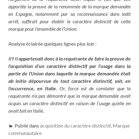
apportée la preuve de la renommée de la marque demandée
en Espagne, notamment par sa reconnaissance dans ledit
arrêt, suffirait pour établir le caractère distinctif de cette
marque pour l’ensemble de l’Union.
Analyse éclairée quelques lignes plus loin :
89 I
l appartenait donc à la requérante de faire la preuve de
l’acquisition d’un caractère distinctif par l’usage dans la
partie de l’Union dans laquelle la marque demandée était
ab initio dépourvue de tout caractère distinctif, soit, en
l’occurrence, en Italie.
Or, force est de constater que la
requérante n’a pas démontré que la marque demandée avait
acquis un caractère distinctif en raison de l’usage qu’elle en
avait fait en Italie.
Publié dans
acquisition du caractère distinctif
,
Marque
communautaire