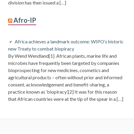
division has then issued a […]
Afro-IP
Africa achieves a landmark outcome: WIPO’s historic
new Treaty to combat biopiracy
By Wend Wendland[1] African plants, marine life and
microbes have frequently been targeted by companies
bioprospecting for new medicines, cosmetics and
agricultural products – often without prior and informed
consent, acknowledgement and benefit-sharing, a
practice known as ‘biopiracy’.[2] It was for this reason
that African countries were at the tip of the spear in a […]