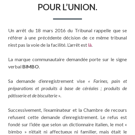
POUR L’UNION.
Un arrêt du 18 mars 2016 du Tribunal rappelle que se
référer à une précédente décision de ce même tribunal
n’est pas la voie de la facilité. L’arrêt est
là
.
La marque communautaire demandée porte sur le signe
verbal
BIMBO
.
Sa demande d’enregistrement vise
« Farines, pain et
préparations et produits à base de céréales ; produits de
pâtisserie et de biscuiterie
».
Successivement, l’examinateur et la Chambre de recours
refusent cette demande d’enregistrement. Le refus est
fondé sur l’idée que selon un dictionnaire italien, le mot «
bimbo » n’était ni affectueux ni familier, mais était le