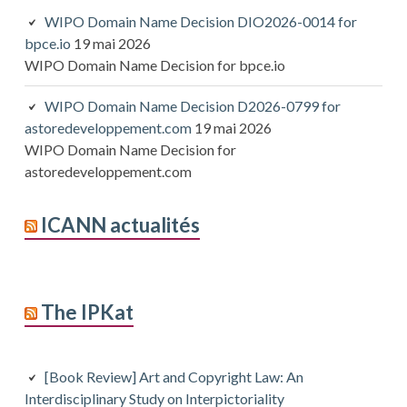
WIPO Domain Name Decision DIO2026-0014 for
bpce.io
19 mai 2026
WIPO Domain Name Decision for bpce.io
WIPO Domain Name Decision D2026-0799 for
astoredeveloppement.com
19 mai 2026
WIPO Domain Name Decision for
astoredeveloppement.com
ICANN actualités
The IPKat
[Book Review] Art and Copyright Law: An
Interdisciplinary Study on Interpictoriality