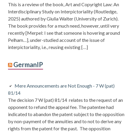
This is a review of the book, Art and Copyright Law: An
Interdisciplinary Study on Interpictoriality (Routledge,
2025) authored by Giulia Walter (University of Zurich).
The book provides for a much need, however, until very
recently [Merpel: I see that someone is hovering around
Pelham…], under-studied account of the issue of
interpictoriality, i.e., reusing existing […]
GermanIP
Mere Announcements are Not Enough - 7 W (pat)
81/14
The decision 7 W (pat) 81/14 relates to the request of an
opponent to refund the appeal fee. The patentee had
indicated to abandon the patent subject to the opposition
by non-payment of the annuities and to not to derive any
rights from the patent for the past. The opposition