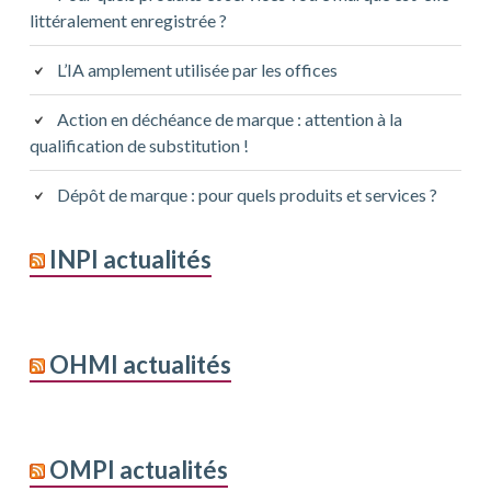
littéralement enregistrée ?
L’IA amplement utilisée par les offices
Action en déchéance de marque : attention à la
qualification de substitution !
Dépôt de marque : pour quels produits et services ?
INPI actualités
OHMI actualités
OMPI actualités