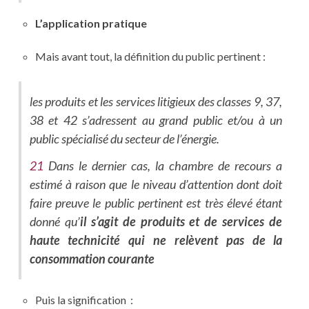
L’application pratique
Mais avant tout, la définition du public pertinent :
les produits et les services litigieux des classes 9, 37,
38 et 42 s’adressent au grand public et/ou à un
public spécialisé du secteur de l’énergie.
21
Dans le dernier cas, la chambre de recours a
estimé à raison que le niveau d’attention dont doit
faire preuve le public pertinent est très élevé étant
donné qu’
il s’agit de produits et de services de
haute technicité qui ne relèvent pas de la
consommation courante
Puis la signification :