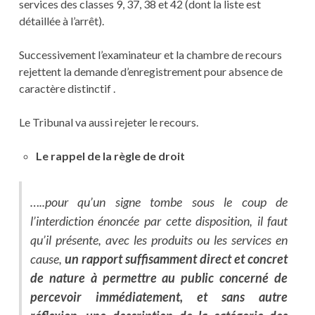
services des classes 9, 37, 38 et 42 (dont la liste est
détaillée à l’arrêt).
Successivement l’examinateur et la chambre de recours
rejettent la demande d’enregistrement pour absence de
caractère distinctif .
Le Tribunal va aussi rejeter le recours.
Le rappel de la règle de droit
…..pour qu’un signe tombe sous le coup de
l’interdiction énoncée par cette disposition, il faut
qu’il présente, avec les produits ou les services en
cause,
un rapport suffisamment direct et concret
de nature à permettre au public concerné de
percevoir immédiatement, et sans autre