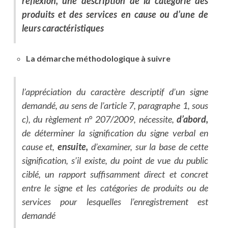
réflexion, une description de la catégorie des
produits et des services en cause ou d’une de
leurs caractéristiques
La démarche méthodologique à suivre
l’appréciation du caractère descriptif d’un signe
demandé, au sens de l’article 7, paragraphe 1, sous
c), du règlement n° 207/2009, nécessite,
d’abord,
de déterminer la signification du signe verbal en
cause et,
ensuite,
d’examiner, sur la base de cette
signification, s’il existe, du point de vue du public
ciblé, un rapport suffisamment direct et concret
entre le signe et les catégories de produits ou de
services pour lesquelles l’enregistrement est
demandé