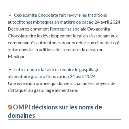
Oaxacanita Chocolate fait revivre les traditions
autochtones mixtèques en matière de cacao
24 avril 2024
Découvrez comment l’entreprise sociale Oaxacanita
Chocolate tire le développement local en s’associant aux
communautés autochtones pour produire un chocolat qui
puise dans les traditions de la culture du cacao au
Mexique.
Lutter contre la faim et réduire le gaspillage
alimentaire grâce à l’innovation
24 avril 2024
Une invention primée qui donne à chacun les moyens de
s’attaquer au gaspillage alimentaire.
OMPI décisions sur les noms de
domaines