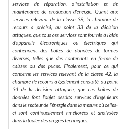
services de réparation, d’installation et de
maintenance de production d’énergie. Quant aux
services relevant de la classe 38, la chambre de
recours a précisé, au point 33 de la décision
attaquée, que tous ces services sont fournis à l’aide
d’appareils électroniques ou électriques qui
contiennent des boîtes de données de formes
diverses, telles que des contenants en forme de
caisses ou des puces. Finalement, pour ce qui
concerne les services relevant de la classe 42, la
chambre de recours a également constaté, au point
34 de la décision attaquée, que ces boîtes de
données font l’objet desdits services d’ingénieurs
dans le secteur de l’énergie dans la mesure où celles-
ci sont continuellement améliorées et analysées
dans la foulée des progrès techniques.