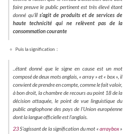
faire preuve le public pertinent est très élevé étant
donné qu’
il s’agit de produits et de services de
haute technicité qui ne relèvent pas de la
consommation courante
Puis la signification :
..étant donné que le signe en cause est un mot
composé de deux mots anglais, « array » et « box », il
convient de prendre en compte, comme le fait valoir,
à bon droit, la chambre de recours au point 18 de la
décision attaquée, le point de vue linguistique du
public anglophone des pays de l’Union européenne
dont la langue officielle est l’anglais.
23
S’agissant de la signification du mot «
arraybox
»