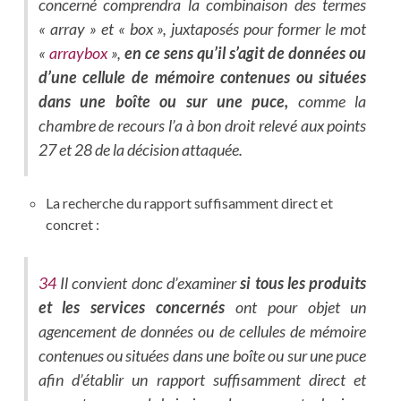
concerné comprendra la combinaison des termes
« array » et « box », juxtaposés pour former le mot
«
arraybox
»,
en ce sens qu’il s’agit de données ou
d’une cellule de mémoire contenues ou situées
dans une boîte ou sur une puce,
comme la
chambre de recours l’a à bon droit relevé aux points
27 et 28 de la décision attaquée.
La recherche du rapport suffisamment direct et
concret :
34
Il convient donc d’examiner
si tous les produits
et les services concernés
ont pour objet un
agencement de données ou de cellules de mémoire
contenues ou situées dans une boîte ou sur une puce
afin d’établir un rapport suffisamment direct et