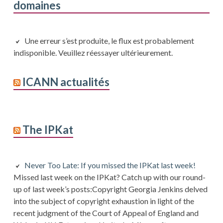
domaines
Une erreur s’est produite, le flux est probablement
indisponible. Veuillez réessayer ultérieurement.
ICANN actualités
The IPKat
Never Too Late: If you missed the IPKat last week!
Missed last week on the IPKat? Catch up with our round-
up of last week’s posts:Copyright Georgia Jenkins delved
into the subject of copyright exhaustion in light of the
recent judgment of the Court of Appeal of England and