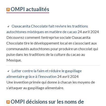
OMPI actualités
Oaxacanita Chocolate fait revivre les traditions
autochtones mixtèques en matière de cacao
24 avril 2024
Découvrez comment l’entreprise sociale Oaxacanita
Chocolate tire le développement local en s’associant aux
communautés autochtones pour produire un chocolat qui
puise dans les traditions de la culture du cacao au
Mexique.
Lutter contre la faim et réduire le gaspillage
alimentaire grâce à l’innovation
24 avril 2024
Une invention primée qui donne à chacun les moyens de
s’attaquer au gaspillage alimentaire.
OMPI décisions sur les noms de