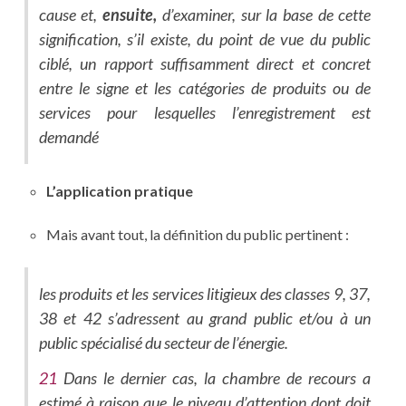
cause et,
ensuite,
d’examiner, sur la base de cette
signification, s’il existe, du point de vue du public
ciblé, un rapport suffisamment direct et concret
entre le signe et les catégories de produits ou de
services pour lesquelles l’enregistrement est
demandé
L’application pratique
Mais avant tout, la définition du public pertinent :
les produits et les services litigieux des classes 9, 37,
38 et 42 s’adressent au grand public et/ou à un
public spécialisé du secteur de l’énergie.
21
Dans le dernier cas, la chambre de recours a
estimé à raison que le niveau d’attention dont doit