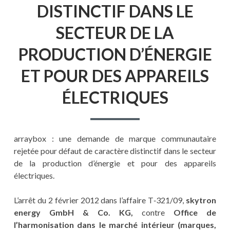
DISTINCTIF DANS LE
SECTEUR DE LA
PRODUCTION D’ÉNERGIE
ET POUR DES APPAREILS
ÉLECTRIQUES
arraybox : une demande de marque communautaire
rejetée pour défaut de caractère distinctif dans le secteur
de la production d’énergie et pour des appareils
électriques.
L’arrêt du 2 février 2012 dans l’affaire T‑321/09,
skytron
energy GmbH & Co. KG,
contre
Office de
l’harmonisation dans le marché intérieur (marques,