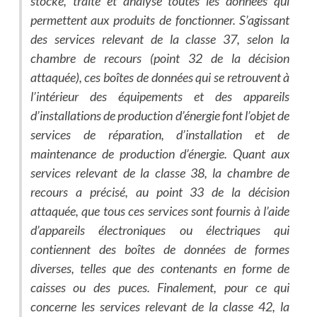
stocke, traite et analyse toutes les données qui
permettent aux produits de fonctionner. S’agissant
des services relevant de la classe 37, selon la
chambre de recours (point 32 de la décision
attaquée), ces boîtes de données qui se retrouvent à
l’intérieur des équipements et des appareils
d’installations de production d’énergie font l’objet de
services de réparation, d’installation et de
maintenance de production d’énergie. Quant aux
services relevant de la classe 38, la chambre de
recours a précisé, au point 33 de la décision
attaquée, que tous ces services sont fournis à l’aide
d’appareils électroniques ou électriques qui
contiennent des boîtes de données de formes
diverses, telles que des contenants en forme de
caisses ou des puces. Finalement, pour ce qui
concerne les services relevant de la classe 42, la