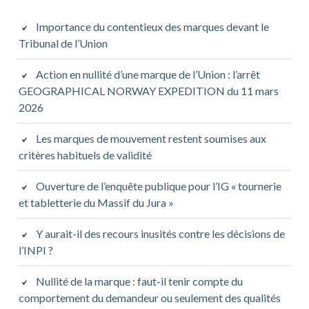
Importance du contentieux des marques devant le
Tribunal de l’Union
Action en nullité d’une marque de l’Union : l’arrêt
GEOGRAPHICAL NORWAY EXPEDITION du 11 mars
2026
Les marques de mouvement restent soumises aux
critères habituels de validité
Ouverture de l’enquête publique pour l’IG « tournerie
et tabletterie du Massif du Jura »
Y aurait-il des recours inusités contre les décisions de
l’INPI ?
Nullité de la marque : faut-il tenir compte du
comportement du demandeur ou seulement des qualités