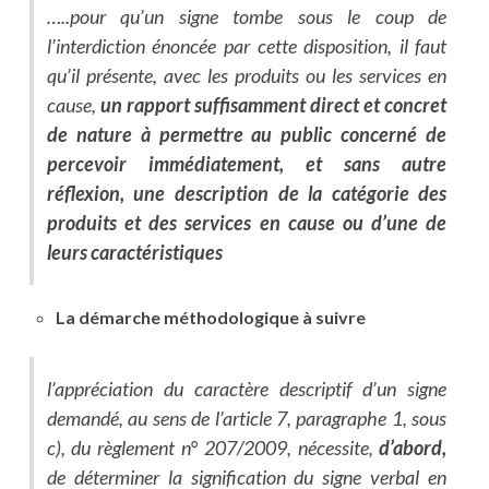
…..pour qu’un signe tombe sous le coup de
l’interdiction énoncée par cette disposition, il faut
qu’il présente, avec les produits ou les services en
cause,
un rapport suffisamment direct et concret
de nature à permettre au public concerné de
percevoir immédiatement, et sans autre
réflexion, une description de la catégorie des
produits et des services en cause ou d’une de
leurs caractéristiques
La démarche méthodologique à suivre
l’appréciation du caractère descriptif d’un signe
demandé, au sens de l’article 7, paragraphe 1, sous
c), du règlement n° 207/2009, nécessite,
d’abord,
de déterminer la signification du signe verbal en