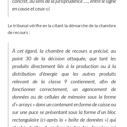
concret, au sens de la jurisprudence …., entre le signe
en cause et ceux-ci
Le tribunal vérifie en la citant la démarche de la chambre
de recours :
À cet égard, la chambre de recours a précisé, au
point 30 de la décision attaquée, que tant les
produits directement liés à la production ou à la
distribution d’énergie que les autres produits
relevant de la classe 9 contiennent, afin de
fonctionner correctement, un agencement de
données ou de cellules de mémoire sous la forme
d’« arrays » dans un contenant en forme de caisse ou
sur une puce se présentant sous la forme d’un bloc
rectangulaire (ci-après la « boîte de données ») qui