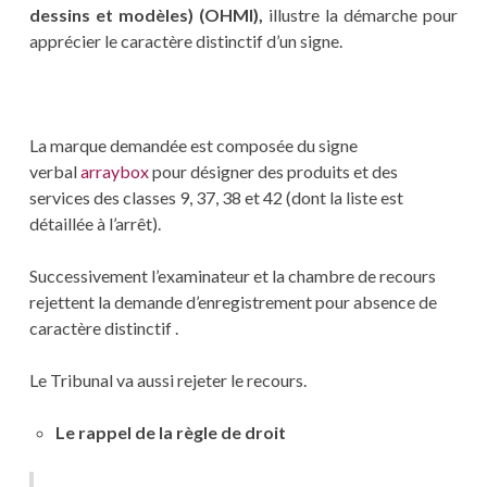
dessins et modèles) (OHMI),
illustre la démarche pour
apprécier le caractère distinctif d’un signe.
La marque demandée est composée du signe
verbal
arraybox
pour désigner des produits et des
services des classes 9, 37, 38 et 42 (dont la liste est
détaillée à l’arrêt).
Successivement l’examinateur et la chambre de recours
rejettent la demande d’enregistrement pour absence de
caractère distinctif .
Le Tribunal va aussi rejeter le recours.
Le rappel de la règle de droit