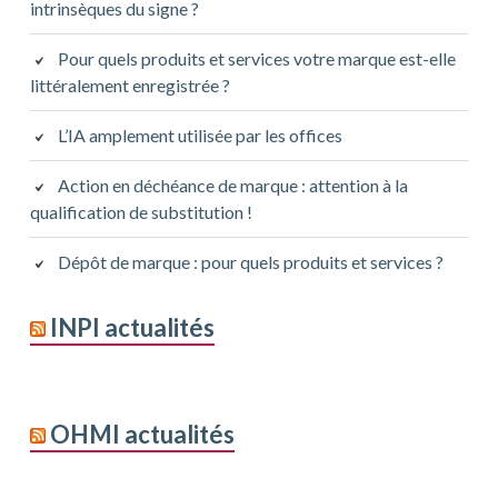
intrinsèques du signe ?
Pour quels produits et services votre marque est-elle
littéralement enregistrée ?
L’IA amplement utilisée par les offices
Action en déchéance de marque : attention à la
qualification de substitution !
Dépôt de marque : pour quels produits et services ?
INPI actualités
OHMI actualités