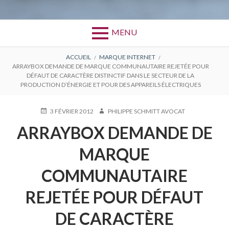
MENU
FIL
ACCUEIL
MARQUE INTERNET
ARRAYBOX DEMANDE DE MARQUE COMMUNAUTAIRE REJETÉE POUR
D'ARIANE
DÉFAUT DE CARACTÈRE DISTINCTIF DANS LE SECTEUR DE LA
PRODUCTION D’ÉNERGIE ET POUR DES APPAREILS ÉLECTRIQUES
PUBLIÉ
AUTEUR
3 FÉVRIER 2012
PHILIPPE SCHMITT AVOCAT
LE
ARRAYBOX DEMANDE DE
MARQUE
COMMUNAUTAIRE
REJETÉE POUR DÉFAUT
DE CARACTÈRE