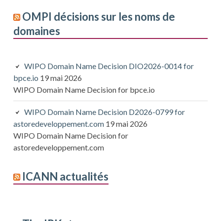
OMPI décisions sur les noms de
domaines
WIPO Domain Name Decision DIO2026-0014 for
bpce.io
19 mai 2026
WIPO Domain Name Decision for bpce.io
WIPO Domain Name Decision D2026-0799 for
astoredeveloppement.com
19 mai 2026
WIPO Domain Name Decision for
astoredeveloppement.com
ICANN actualités