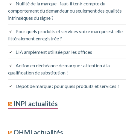
Nullité de la marque : faut-il tenir compte du
comportement du demandeur ou seulement des qualités
intrinsèques du signe ?
Pour quels produits et services votre marque est-elle
littéralement enregistrée ?
L’IA amplement utilisée par les offices
Action en déchéance de marque : attention à la
qualification de substitution !
Dépôt de marque : pour quels produits et services ?
INPI actualités
OHMI actualités