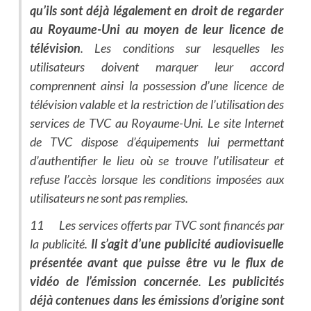
qu’ils sont déjà légalement en droit de regarder
au Royaume-Uni au moyen de leur licence de
télévision
. Les conditions sur lesquelles les
utilisateurs doivent marquer leur accord
comprennent ainsi la possession d’une licence de
télévision valable et la restriction de l’utilisation des
services de TVC au Royaume-Uni. Le site Internet
de TVC dispose d’équipements lui permettant
d’authentifier le lieu où se trouve l’utilisateur et
refuse l’accès lorsque les conditions imposées aux
utilisateurs ne sont pas remplies.
11 Les services offerts par TVC sont financés par
la publicité.
Il s’agit d’une publicité audiovisuelle
présentée avant que puisse être vu le flux de
vidéo de l’émission concernée
.
Les publicités
déjà contenues dans les émissions d’origine sont