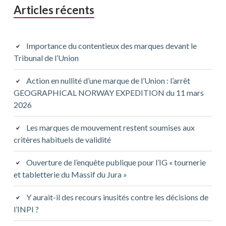
Articles récents
Importance du contentieux des marques devant le
Tribunal de l’Union
Action en nullité d’une marque de l’Union : l’arrêt
GEOGRAPHICAL NORWAY EXPEDITION du 11 mars
2026
Les marques de mouvement restent soumises aux
critères habituels de validité
Ouverture de l’enquête publique pour l’IG « tournerie
et tabletterie du Massif du Jura »
Y aurait-il des recours inusités contre les décisions de
l’INPI ?