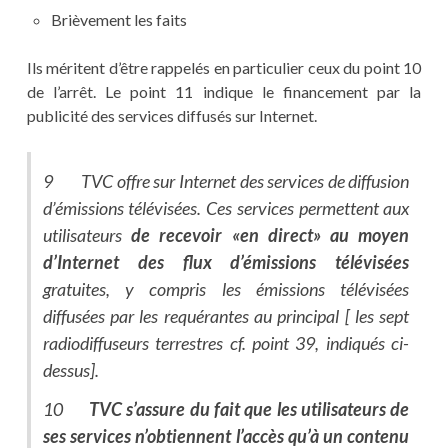
Brièvement les faits
Ils méritent d’être rappelés en particulier ceux du point 10
de l’arrêt. Le point 11 indique le financement par la
publicité des services diffusés sur Internet.
9 TVC offre sur Internet des services de diffusion
d’émissions télévisées. Ces services permettent aux
utilisateurs
de recevoir «en direct» au moyen
d’Internet des flux d’émissions télévisées
gratuites, y compris les émissions télévisées
diffusées par les requérantes au principal
[
les sept
radiodiffuseurs terrestres cf. point 39, indiqués ci-
dessus].
10
TVC s’assure du fait que les utilisateurs de
ses services n’obtiennent l’accès qu’à un contenu