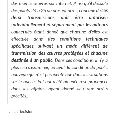
des mêmes œuvres sur Internet. Ainsi qu’il découle
des points 24 à 26 du présent arrêt, chacune de
ces
deux transmissions doit être autorisée
individuellement et séparément par les auteurs
concernés
étant donné que chacune d’elles est
effectuée dans
des conditions techniques
spécifiques, suivant un mode différent de
transmission des œuvres protégées et chacune
destinée à un public
. Dans ces conditions, il n’y a
plus lieu d’examiner, en aval, la condition du public
nouveau qui n’est pertinente que dans les situations
sur lesquelles la Cour a été amenée à se prononcer
dans les affaires ayant donné lieu aux arrêts
précités….
La décision