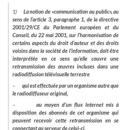
1)
La notion de «communication au public», au
sens de l’article 3, paragraphe 1, de la directive
2001/29/CE du Parlement européen et du
Conseil, du 22 mai 2001, sur l’harmonisation de
certains aspects du droit d’auteur et des droits
voisins dans la société de l’information, doit être
interprétée en ce sens qu’elle couvre une
retransmission des œuvres incluses dans une
radiodiffusion télévisuelle terrestre
–
qui est effectuée par un organisme autre que
le radiodiffuseur original,
–
au moyen d’un flux Internet mis à
disposition des abonnés de cet organisme qui
peuvent recevoir cette retransmission en se
connectant au serveur de celui-ci,