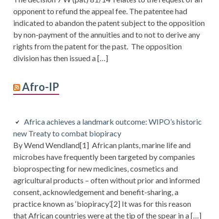
opponent to refund the appeal fee. The patentee had
indicated to abandon the patent subject to the opposition
by non-payment of the annuities and to not to derive any
rights from the patent for the past. The opposition
division has then issued a […]
Afro-IP
Africa achieves a landmark outcome: WIPO’s historic
new Treaty to combat biopiracy
By Wend Wendland[1] African plants, marine life and
microbes have frequently been targeted by companies
bioprospecting for new medicines, cosmetics and
agricultural products – often without prior and informed
consent, acknowledgement and benefit-sharing, a
practice known as ‘biopiracy’.[2] It was for this reason
that African countries were at the tip of the spear in a […]