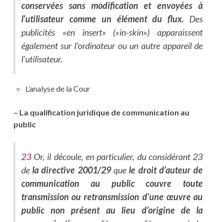
conservées sans modification et envoyées à
l’utilisateur comme un élément du flux.
Des
publicités «en insert» («in‑skin») apparaissent
également sur l’ordinateur ou un autre appareil de
l’utilisateur.
L’analyse de la Cour
– La qualification juridique de communication au
public
23
Or, il découle, en particulier, du considérant 23
de
la directive 2001/29
que
le droit d’auteur de
communication au public couvre toute
transmission ou retransmission d’une œuvre au
public non présent au lieu d’origine de la