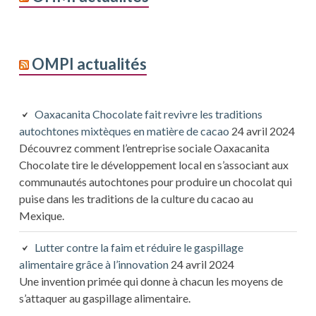
OMPI actualités
Oaxacanita Chocolate fait revivre les traditions
autochtones mixtèques en matière de cacao
24 avril 2024
Découvrez comment l’entreprise sociale Oaxacanita
Chocolate tire le développement local en s’associant aux
communautés autochtones pour produire un chocolat qui
puise dans les traditions de la culture du cacao au
Mexique.
Lutter contre la faim et réduire le gaspillage
alimentaire grâce à l’innovation
24 avril 2024
Une invention primée qui donne à chacun les moyens de
s’attaquer au gaspillage alimentaire.