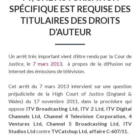
SPÉCIFIQUE EST REQUISE DES
TITULAIRES DES DROITS
D’AUTEUR
Un arrêt très important vient d’être rendu par la Cour de
Justice, le
7 mars 2013
, à propos de la diffusion sur
Internet des émissions de télévision.
Cet arrêt du 7 mars 2013 intervient sur une question
préjudicielle de la High Court of Justice (England &
Wales) du 17 novembre 2011, dans la procédure qui
oppose
ITV Broadcasting Ltd, ITV 2 Ltd, ITV Digital
Channels Ltd, Channel 4 Television Corporation, 4
Ventures Ltd, Channel 5 Broadcasting Ltd, ITV
Studios Ltd
contre
TVCatchup Ltd, affaire C-607/11.