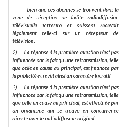
–
bien que ces abonnés se trouvent dans la
zone de réception de ladite radiodiffusion
télévisuelle terrestre et puissent recevoir
légalement celle-ci sur un récepteur de
télévision.
2)
La réponse à la première question n’est pas
influencée par le fait qu’une retransmission, telle
que celle en cause au principal, est financée par
la publicité et revêt ainsi un caractère lucratif.
3)
La réponse à la première question n’est pas
influencée par le fait qu’une retransmission, telle
que celle en cause au principal, est effectuée par
un organisme qui se trouve en concurrence
directe avec le radiodiffuseur original.