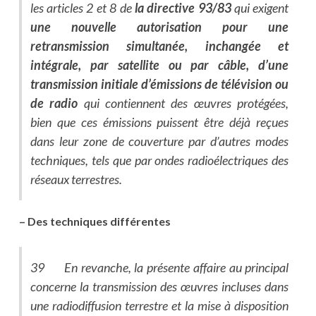
les articles 2 et 8 de
la directive 93/83
qui exigent
une nouvelle autorisation pour une
retransmission simultanée, inchangée et
intégrale, par satellite ou par câble, d’une
transmission initiale d’émissions de télévision ou
de radio
qui contiennent des œuvres protégées,
bien que ces émissions puissent être déjà reçues
dans leur zone de couverture par d’autres modes
techniques, tels que par ondes radioélectriques des
réseaux terrestres.
– Des techniques différentes
39 En revanche, la présente affaire au principal
concerne la transmission des œuvres incluses dans
une radiodiffusion terrestre
et la mise à disposition