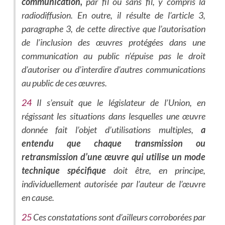
communication,
par fil ou sans fil, y compris la
radiodiffusion. En outre, il résulte de l’article 3,
paragraphe 3, de cette directive que l’autorisation
de l’inclusion des œuvres protégées dans une
communication au public n’épuise pas le droit
d’autoriser ou d’interdire d’autres communications
au public de ces œuvres.
24
Il s’ensuit que le législateur de l’Union, en
régissant les situations dans lesquelles une œuvre
donnée fait l’objet d’utilisations multiples,
a
entendu que chaque transmission ou
retransmission d’une œuvre qui utilise un mode
technique spécifique
doit être, en principe,
individuellement autorisée par l’auteur de l’œuvre
en cause.
25
Ces constatations sont d’ailleurs corroborées par