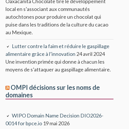
Oaxacanita Chocolate tire le développement
local en s’associant aux communautés
autochtones pour produire un chocolat qui
puise dans les traditions de la culture du cacao
au Mexique.
Lutter contre la faim et réduire le gaspillage
alimentaire grâce à l’innovation
24 avril 2024
Une invention primée qui donne à chacun les
moyens de s’attaquer au gaspillage alimentaire.
OMPI décisions sur les noms de
domaines
WIPO Domain Name Decision DIO2026-
0014 for bpce.io
19 mai 2026