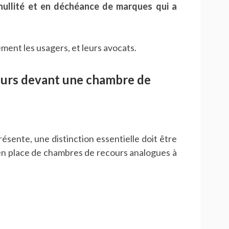
nullité et en déchéance de marques qui a
ent les usagers, et leurs avocats.
urs devant une chambre de
sente, une distinction essentielle doit être
 en place de chambres de recours analogues à