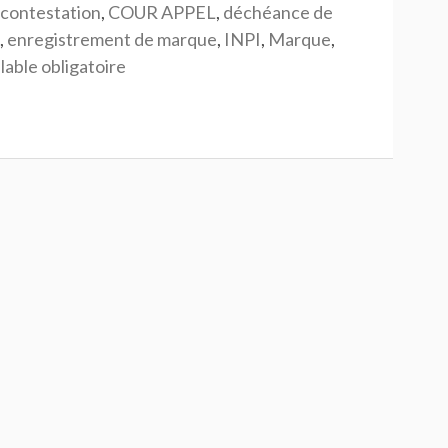
contestation
,
COUR APPEL
,
déchéance de
,
enregistrement de marque
,
INPI
,
Marque
,
lable obligatoire