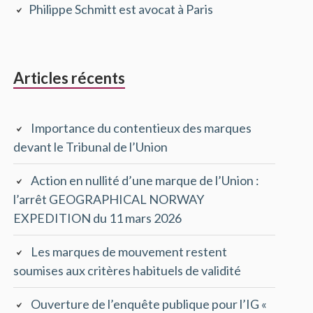
Philippe Schmitt est avocat à Paris
principale
Articles récents
Importance du contentieux des marques
devant le Tribunal de l’Union
Action en nullité d’une marque de l’Union :
l’arrêt GEOGRAPHICAL NORWAY
EXPEDITION du 11 mars 2026
Les marques de mouvement restent
soumises aux critères habituels de validité
Ouverture de l’enquête publique pour l’IG «