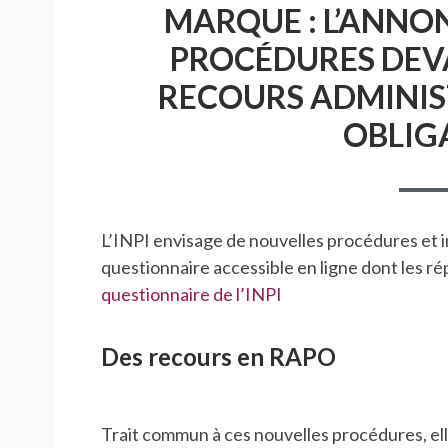
MARQUE : L’ANNO
PROCÉDURES DEVAN
RECOURS ADMINIS
OBLIG
L’INPI envisage de nouvelles procédures et i
questionnaire accessible en ligne dont les r
questionnaire de l’INPI
Des recours en RAPO
Trait commun à ces nouvelles procédures, el