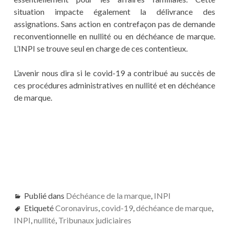
situation impacte également la délivrance des
assignations. Sans action en contrefaçon pas de demande
reconventionnelle en nullité ou en déchéance de marque.
L’INPI se trouve seul en charge de ces contentieux.
L’avenir nous dira si le covid-19 a contribué au succès de
ces procédures administratives en nullité et en déchéance
de marque.
Publié dans
Déchéance de la marque
,
INPI
Etiqueté
Coronavirus
,
covid-19
,
déchéance de marque
,
INPI
,
nullité
,
Tribunaux judiciaires