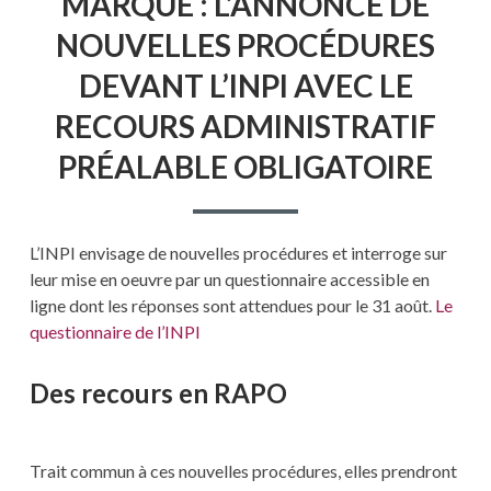
MARQUE : L’ANNONCE DE
NOUVELLES PROCÉDURES
DEVANT L’INPI AVEC LE
RECOURS ADMINISTRATIF
PRÉALABLE OBLIGATOIRE
L’INPI envisage de nouvelles procédures et interroge sur
leur mise en oeuvre par un questionnaire accessible en
ligne dont les réponses sont attendues pour le 31 août.
Le
questionnaire de l’INPI
Des recours en RAPO
Trait commun à ces nouvelles procédures, elles prendront