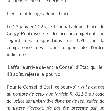
suspension de cette décision.
Il en saisit le juge administratif.
Le 23 janvier 2025, le Tribunal administratif de
Cergy-Pontoise se déclare incompétent au
regard des dispositions de CPI sur la
compétence des cours d’appel de l’ordre
judiciaire.
L’affaire arrive devant le Conseil d’Etat, qui, le
13 août, rejette le pourvoi.
Pour le Conseil d’Etat, ce pourvoi «
qui n’est pas
au nombre de ceux que l’article R. 821-3 du code
de justice administrative dispense de l’obligation de
ministère d’avocat, n’a pas été présenté par un