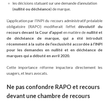
les décisions statuant sur une demande d’annulation
(
nullité ou déchéance
) de marque.
L’application par l’INPI du recours administratif préalable
obligatoire (RAPO) modifierait l’effet
dévolutif du
recours devant la Cour d’appel
en matière de
nullité et
de déchéance de marque, qui a été introduit
récemment à la suite de l’exclusivité accordée à l’INPI
pour les demandes en nullité et en déchéance de
marques qui a débuté en avril 2020.
Cette importance réforme impactera directement les
usagers, et leurs avocats.
Ne pas confondre RAPO et recours
devant une chambre de recours