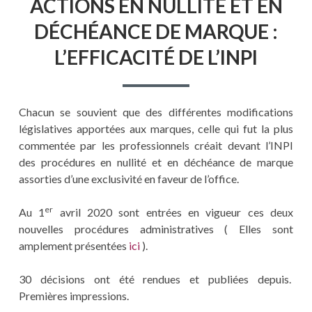
ACTIONS EN NULLITÉ ET EN
DÉCHÉANCE DE MARQUE :
L’EFFICACITÉ DE L’INPI
Chacun se souvient que des différentes modifications
législatives apportées aux marques, celle qui fut la plus
commentée par les professionnels créait devant l’INPI
des procédures en nullité et en déchéance de marque
assorties d’une exclusivité en faveur de l’office.
er
Au 1
avril 2020 sont entrées en vigueur ces deux
nouvelles procédures administratives ( Elles sont
amplement présentées
ici
).
30 décisions ont été rendues et publiées depuis.
Premières impressions.