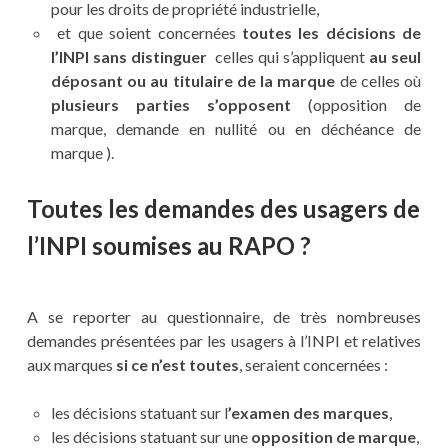
pour les droits de propriété industrielle,
et que soient concernées
toutes les décisions de
l’INPI sans distinguer
celles qui s’appliquent
au seul
déposant ou au titulaire de la marque
de celles où
plusieurs parties s’opposent
(opposition de
marque, demande en nullité ou en déchéance de
marque ).
Toutes les demandes des usagers de
l’INPI soumises au RAPO ?
A se reporter au questionnaire, de très nombreuses
demandes présentées par les usagers à l’INPI et relatives
aux marques
si ce n’est toutes
, seraient concernées :
les décisions statuant sur l
’examen des marques
,
les décisions statuant sur une
opposition de marque
,