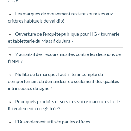
2026
Les marques de mouvement restent soumises aux
critères habituels de validité
Ouverture de l’enquête publique pour l’IG « tournerie
et tabletterie du Massif du Jura »
Y aurait-il des recours inusités contre les décisions de
l’INPI ?
Nullité de la marque : faut-il tenir compte du
comportement du demandeur ou seulement des qualités
intrinsèques du signe ?
Pour quels produits et services votre marque est-elle
littéralement enregistrée ?
L’IA amplement utilisée par les offices