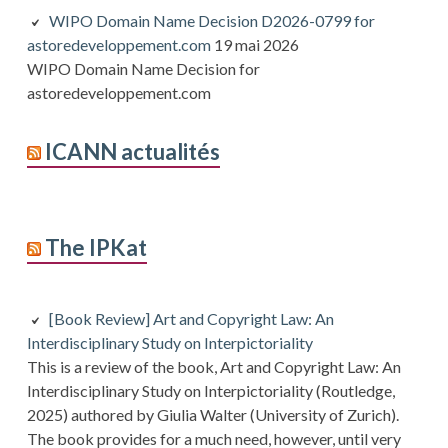
WIPO Domain Name Decision D2026-0799 for
astoredeveloppement.com
19 mai 2026
WIPO Domain Name Decision for
astoredeveloppement.com
ICANN actualités
The IPKat
[Book Review] Art and Copyright Law: An
Interdisciplinary Study on Interpictoriality
This is a review of the book, Art and Copyright Law: An
Interdisciplinary Study on Interpictoriality (Routledge,
2025) authored by Giulia Walter (University of Zurich).
The book provides for a much need, however, until very