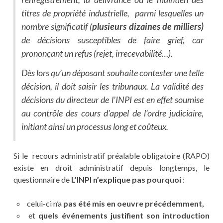
titres de propriété industrielle, parmi lesquelles un
nombre significatif (
plusieurs dizaines de milliers)
de décisions susceptibles de faire grief, car
prononçant un refus (rejet, irrecevabilité…).
Dès lors qu’un déposant souhaite contester une telle
décision, il doit saisir les tribunaux. La validité des
décisions du directeur de l’INPI est en effet soumise
au contrôle des cours d’appel de l’ordre judiciaire,
initiant ainsi un processus long et coûteux.
Si le recours administratif préalable obligatoire (RAPO)
existe en droit administratif depuis longtemps, le
questionnaire de
L’INPI n’explique pas pourquoi
:
celui-ci n’a
pas été mis en oeuvre précédemment,
et
quels événements justifient son introduction