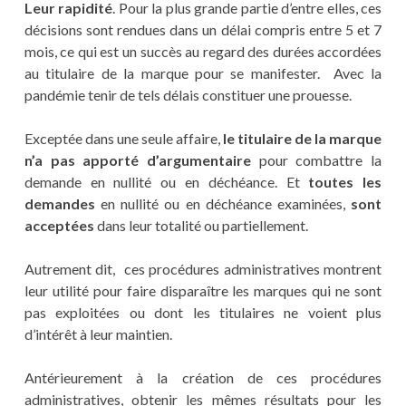
Leur rapidité
. Pour la plus grande partie d’entre elles, ces
décisions sont rendues dans un délai compris entre 5 et 7
mois, ce qui est un succès au regard des durées accordées
au titulaire de la marque pour se manifester. Avec la
pandémie tenir de tels délais constituer une prouesse.
Exceptée dans une seule affaire,
le titulaire de la marque
n’a pas apporté d’argumentaire
pour combattre la
demande en nullité ou en déchéance. Et
toutes les
demandes
en nullité ou en déchéance examinées,
sont
acceptées
dans leur totalité ou partiellement.
Autrement dit, ces procédures administratives montrent
leur utilité pour faire disparaître les marques qui ne sont
pas exploitées ou dont les titulaires ne voient plus
d’intérêt à leur maintien.
Antérieurement à la création de ces procédures
administratives, obtenir les mêmes résultats pour les