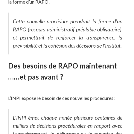
la forme d’un RAPO .
Cette nouvelle procédure prendrait la forme d’un
RAPO (recours administratif préalable obligatoire)
et permettrait de renforcer la transparence, la
prévisibilité et la cohésion des décisions de l’Institut.
Des besoins de RAPO maintenant
……et pas avant ?
L’INPI expose le besoin de ces nouvelles procédures :
L’INPI émet chaque année plusieurs centaines de
milliers de décisions procédurales en rapport avec
l’enregistrement, la délivrance ou le maintien des