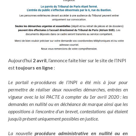
Aujourd’hui
2 avril
, l’annonce faite hier sur le site de l’INPI
est
toujours en ligne
:
Le portail e-procédures de l’INPI a été mis à jour pour
permettre de réaliser deux nouvelles démarches, entrées en
vigueur avec la loi PACTE à compter du 1er avril 2020 : les
demandes en nullité ou en déchéance de marque ainsi que les
oppositions à l’encontre d’un brevet, contestations qui étaient
jusqu’à présent uniquement possibles en justice.
La nouvelle
procédure administrative en nullité ou en