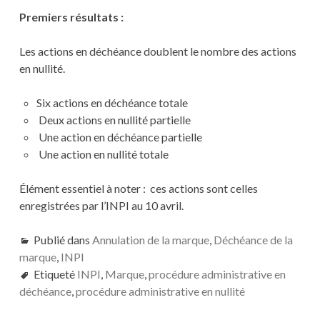
Premiers résultats :
Les actions en déchéance doublent le nombre des actions
en nullité.
Six actions en déchéance totale
Deux actions en nullité partielle
Une action en déchéance partielle
Une action en nullité totale
Élément essentiel à noter : ces actions sont celles
enregistrées par l’INPI au 10 avril.
Publié dans
Annulation de la marque
,
Déchéance de la
marque
,
INPI
Etiqueté
INPI
,
Marque
,
procédure administrative en
déchéance
,
procédure administrative en nullité