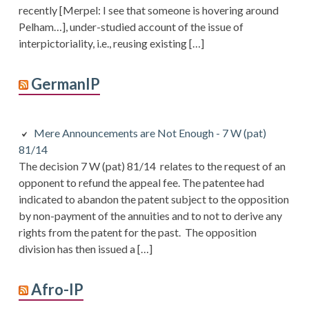
recently [Merpel: I see that someone is hovering around
Pelham…], under-studied account of the issue of
interpictoriality, i.e., reusing existing […]
GermanIP
Mere Announcements are Not Enough - 7 W (pat)
81/14
The decision 7 W (pat) 81/14 relates to the request of an
opponent to refund the appeal fee. The patentee had
indicated to abandon the patent subject to the opposition
by non-payment of the annuities and to not to derive any
rights from the patent for the past. The opposition
division has then issued a […]
Afro-IP