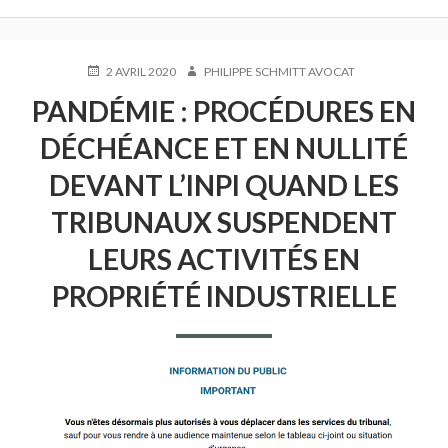
PUBLIÉ
AUTEUR
2 AVRIL 2020
PHILIPPE SCHMITT AVOCAT
LE
PANDÉMIE : PROCÉDURES EN
DÉCHÉANCE ET EN NULLITÉ
DEVANT L’INPI QUAND LES
TRIBUNAUX SUSPENDENT
LEURS ACTIVITÉS EN
PROPRIÉTÉ INDUSTRIELLE