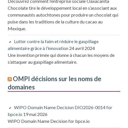
Découvrez comment l’entreprise sociale Oaxacanita
Chocolate tire le développement local en s’associant aux
communautés autochtones pour produire un chocolat qui
puise dans les traditions de la culture du cacao au
Mexique.
Lutter contre la faim et réduire le gaspillage
alimentaire grâce à l’innovation
24 avril 2024
Une invention primée qui donne à chacun les moyens de
s’attaquer au gaspillage alimentaire.
OMPI décisions sur les noms de
domaines
WIPO Domain Name Decision DIO2026-0014 for
bpce.io
19 mai 2026
WIPO Domain Name Decision for bpce.io