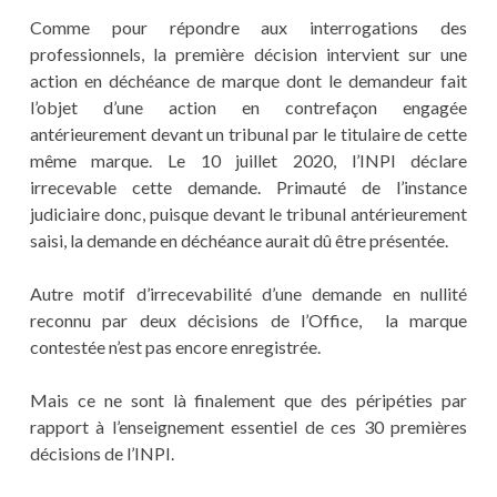
Comme pour répondre aux interrogations des
professionnels, la première décision intervient sur une
action en déchéance de marque dont le demandeur fait
l’objet d’une action en contrefaçon engagée
antérieurement devant un tribunal par le titulaire de cette
même marque. Le 10 juillet 2020, l’INPI déclare
irrecevable cette demande. Primauté de l’instance
judiciaire donc, puisque devant le tribunal antérieurement
saisi, la demande en déchéance aurait dû être présentée.
Autre motif d’irrecevabilité d’une demande en nullité
reconnu par deux décisions de l’Office, la marque
contestée n’est pas encore enregistrée.
Mais ce ne sont là finalement que des péripéties par
rapport à l’enseignement essentiel de ces 30 premières
décisions de l’INPI.