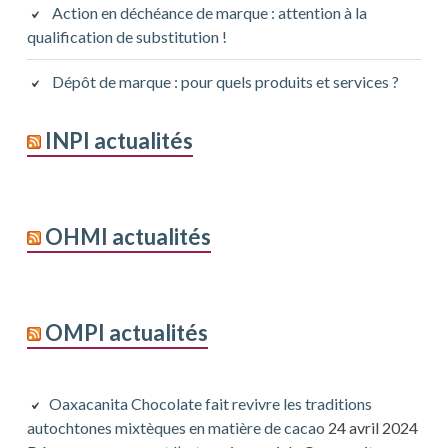
Action en déchéance de marque : attention à la
qualification de substitution !
Dépôt de marque : pour quels produits et services ?
INPI actualités
OHMI actualités
OMPI actualités
Oaxacanita Chocolate fait revivre les traditions
autochtones mixtèques en matière de cacao
24 avril 2024