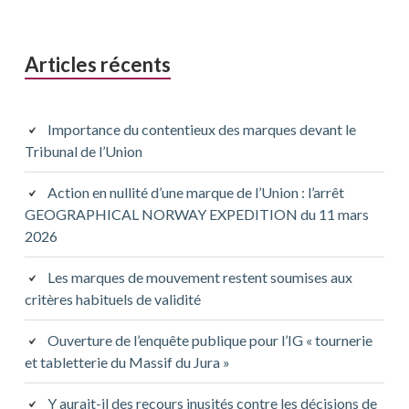
Articles récents
Importance du contentieux des marques devant le
Tribunal de l’Union
Action en nullité d’une marque de l’Union : l’arrêt
GEOGRAPHICAL NORWAY EXPEDITION du 11 mars
2026
Les marques de mouvement restent soumises aux
critères habituels de validité
Ouverture de l’enquête publique pour l’IG « tournerie
et tabletterie du Massif du Jura »
Y aurait-il des recours inusités contre les décisions de