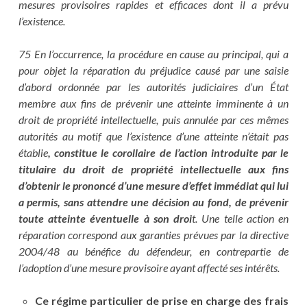
mesures provisoires rapides et efficaces dont il a prévu
l’existence.
75 En l’occurrence, la procédure en cause au principal, qui a
pour objet la réparation du préjudice causé par une saisie
d’abord ordonnée par les autorités judiciaires d’un État
membre aux fins de prévenir une atteinte imminente à un
droit de propriété intellectuelle, puis annulée par ces mêmes
autorités au motif que l’existence d’une atteinte n’était pas
établie
, constitue le corollaire de l’action introduite par le
titulaire du droit de propriété intellectuelle aux fins
d’obtenir le prononcé d’une mesure d’effet immédiat qui lui
a permis, sans attendre une décision au fond, de prévenir
toute atteinte éventuelle à son droi
t. Une telle action en
réparation correspond aux garanties prévues par la directive
2004/48 au bénéfice du défendeur, en contrepartie de
l’adoption d’une mesure provisoire ayant affecté ses intérêts.
Ce régime particulier de prise en charge des frais