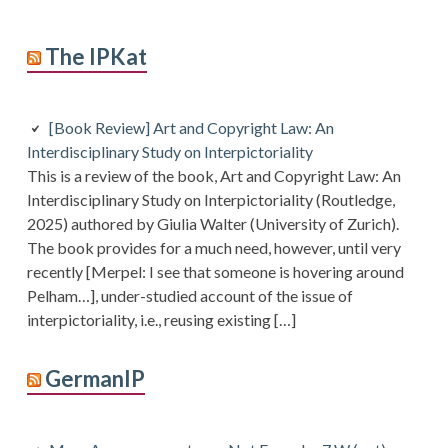
The IPKat
[Book Review] Art and Copyright Law: An
Interdisciplinary Study on Interpictoriality
This is a review of the book, Art and Copyright Law: An
Interdisciplinary Study on Interpictoriality (Routledge,
2025) authored by Giulia Walter (University of Zurich).
The book provides for a much need, however, until very
recently [Merpel: I see that someone is hovering around
Pelham…], under-studied account of the issue of
interpictoriality, i.e., reusing existing […]
GermanIP