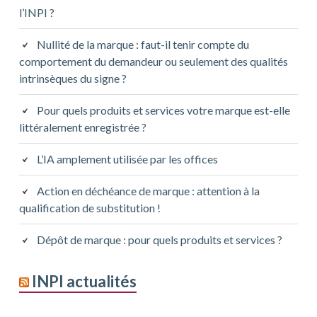
l’INPI ?
Nullité de la marque : faut-il tenir compte du
comportement du demandeur ou seulement des qualités
intrinsèques du signe ?
Pour quels produits et services votre marque est-elle
littéralement enregistrée ?
L’IA amplement utilisée par les offices
Action en déchéance de marque : attention à la
qualification de substitution !
Dépôt de marque : pour quels produits et services ?
INPI actualités