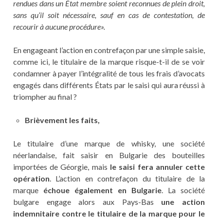
rendues dans un État membre soient reconnues de plein droit,
sans qu’il soit nécessaire, sauf en cas de contestation, de
recourir à aucune procédure».
En engageant l’action en contrefaçon par une simple saisie,
comme ici, le titulaire de la marque risque-t-il de se voir
condamner à payer l’intégralité de tous les frais d’avocats
engagés dans différents États par le saisi qui aura réussi à
triompher au final ?
Brièvement les faits,
Le titulaire d’une marque de whisky, une société
néerlandaise, fait saisir en Bulgarie des bouteilles
importées de Géorgie, mais
le saisi fera annuler cette
opération
. L’action en contrefaçon du titulaire de la
marque
échoue également en Bulgarie
. La société
bulgare engage alors aux Pays-Bas
une action
indemnitaire contre le titulaire de la marque pour le