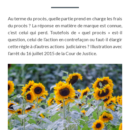
Au terme du procès, quelle partie prend en charge les frais
du procès ? La réponse en matière de marque est connue,
c’est celui qui perd. Toutefois de « quel procès » est-il
question, celui de l’action en contrefaçon ou faut-il élargir
cette règle à d’autres actions judiciaires ? Illustration avec
l’arrêt du 16 juillet 2015 de la Cour de Justice.