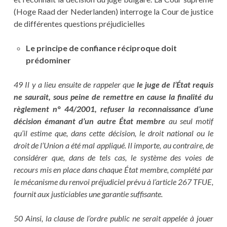
(Hoge Raad der Nederlanden) interroge la Cour de justice
de différentes questions préjudicielles
Le principe de confiance réciproque doit
prédominer
49 Il y a lieu ensuite de rappeler que
le juge de l’État requis
ne saurait, sous peine de remettre en cause la finalité du
règlement n° 44/2001, refuser la reconnaissance d’une
décision émanant d’un autre État membre
au seul motif
qu’il estime que, dans cette décision, le droit national ou le
droit de l’Union a été mal appliqué. Il importe, au contraire, de
considérer que, dans de tels cas, le système des voies de
recours mis en place dans chaque État membre, complété par
le mécanisme du renvoi préjudiciel prévu à l’article 267 TFUE,
fournit aux justiciables une garantie suffisante.
50 Ainsi, la clause de l’ordre public ne serait appelée à jouer