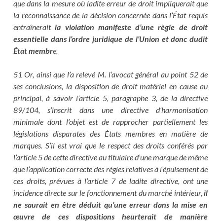
que dans la mesure où ladite erreur de droit impliquerait que
la reconnaissance de la décision concernée dans l’État requis
entraînerait
la violation manifeste d’une règle de droit
essentielle dans l’ordre juridique de l’Union et donc dudit
État membr
e.
51 Or, ainsi que l’a relevé M. l’avocat général au point 52 de
ses conclusions, la disposition de droit matériel en cause au
principal, à savoir l’article 5, paragraphe 3, de la directive
89/104, s’inscrit dans une directive d’harmonisation
minimale dont l’objet est de rapprocher partiellement les
législations disparates des États membres en matière de
marques. S’il est vrai que le respect des droits conférés par
l’article 5 de cette directive au titulaire d’une marque de même
que l’application correcte des règles relatives à l’épuisement de
ces droits, prévues à l’article 7 de ladite directive, ont une
incidence directe sur le fonctionnement du marché intérieur,
il
ne saurait en être déduit qu’une erreur dans la mise en
œuvre de ces dispositions heurterait de manière