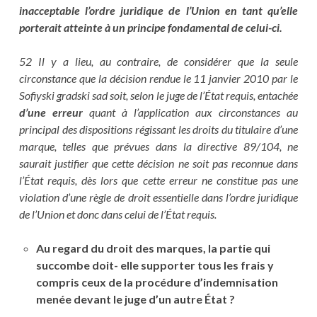
inacceptable l’ordre juridique de l’Union en tant qu’elle
porterait atteinte à un principe fondamental de celui-ci.
52 Il y a lieu, au contraire, de considérer que la seule
circonstance que la décision rendue le 11 janvier 2010 par le
Sofiyski gradski sad soit, selon le juge de l’État requis, entachée
d’une erreur
quant à l’application aux circonstances au
principal des dispositions régissant les droits du titulaire d’une
marque, telles que prévues dans la directive 89/104, ne
saurait justifier que cette décision ne soit pas reconnue dans
l’État requis, dès lors que cette erreur ne constitue pas une
violation d’une règle de droit essentielle dans l’ordre juridique
de l’Union et donc dans celui de l’État requis.
Au regard du droit des marques, la partie qui
succombe doit- elle supporter tous les frais y
compris ceux de la procédure d’indemnisation
menée devant le juge d’un autre État ?