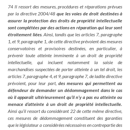
74 Il ressort des mesures, procédures et réparations prévues
par la directive 2004/48
que les voies de droit destinées à
assurer la protection des droits de propriété intellectuelle
sont complétées par des actions en réparation qui leur sont
étroitement liées
. Ainsi, tandis que les articles 7, paragraphe
1, et 9, paragraphe 1, de cette directive prévoient des mesures
conservatoires et provisoires destinées, en particulier, à
prévenir toute atteinte imminente à un droit de propriété
intellectuelle, qui incluent notamment la saisie de
marchandises suspectées de porter atteinte à un tel droit, les
articles 7, paragraphe 4, et 9, paragraphe 7, de ladite directive
prévoient, pour leur part,
des mesures qui permettent au
défendeur de demander un dédommagement dans le cas
où il apparaît ultérieurement qu’il n’y a pas eu atteinte ou
menace d’atteinte à un droit de propriété intellectuelle.
Ainsi qu’il ressort du considérant 22 de cette même directive,
ces mesures de dédommagement constituent des garanties
que le législateur a considérées nécessaires en contrepartie des