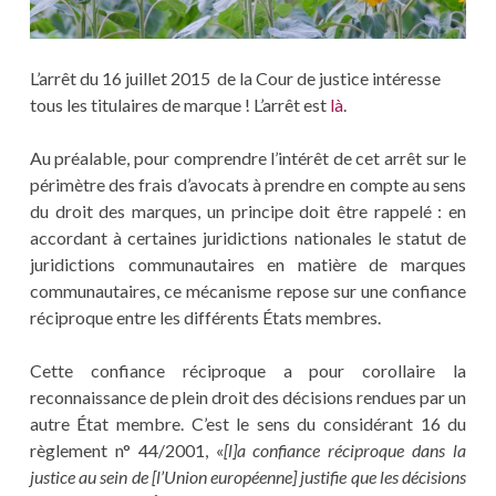
L’arrêt du 16 juillet 2015 de la Cour de justice intéresse
tous les titulaires de marque ! L’arrêt est
là
.
Au préalable, pour comprendre l’intérêt de cet arrêt sur le
périmètre des frais d’avocats à prendre en compte au sens
du droit des marques, un principe doit être rappelé : en
accordant à certaines juridictions nationales le statut de
juridictions communautaires en matière de marques
communautaires, ce mécanisme repose sur une confiance
réciproque entre les différents États membres.
Cette confiance réciproque a pour corollaire la
reconnaissance de plein droit des décisions rendues par un
autre État membre. C’est le sens du considérant 16 du
règlement n° 44/2001, «
[l]a confiance réciproque dans la
justice au sein de [l’Union européenne] justifie que les décisions