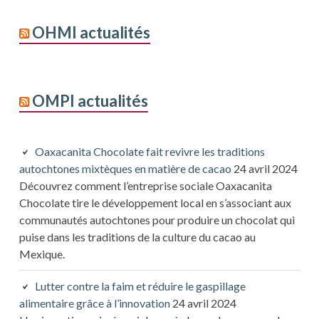
OHMI actualités
OMPI actualités
Oaxacanita Chocolate fait revivre les traditions
autochtones mixtèques en matière de cacao
24 avril 2024
Découvrez comment l’entreprise sociale Oaxacanita
Chocolate tire le développement local en s’associant aux
communautés autochtones pour produire un chocolat qui
puise dans les traditions de la culture du cacao au
Mexique.
Lutter contre la faim et réduire le gaspillage
alimentaire grâce à l’innovation
24 avril 2024