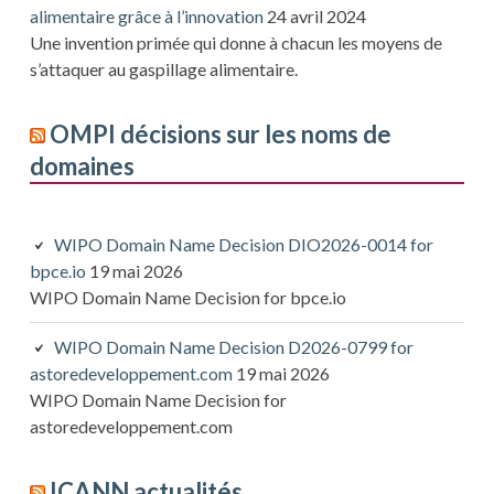
alimentaire grâce à l’innovation
24 avril 2024
Une invention primée qui donne à chacun les moyens de
s’attaquer au gaspillage alimentaire.
OMPI décisions sur les noms de
domaines
WIPO Domain Name Decision DIO2026-0014 for
bpce.io
19 mai 2026
WIPO Domain Name Decision for bpce.io
WIPO Domain Name Decision D2026-0799 for
astoredeveloppement.com
19 mai 2026
WIPO Domain Name Decision for
astoredeveloppement.com
ICANN actualités