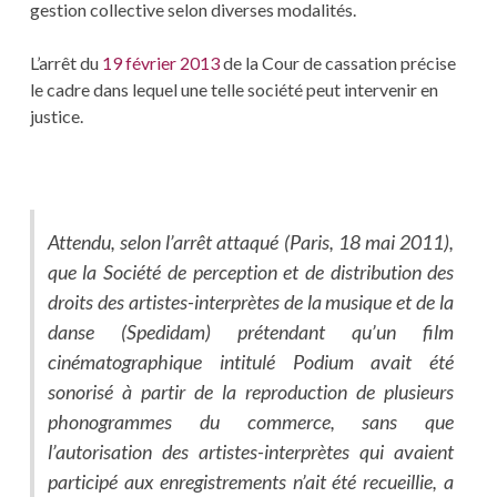
gestion collective selon diverses modalités.
L’arrêt du
19 février 2013
de la Cour de cassation précise
le cadre dans lequel une telle société peut intervenir en
justice.
Attendu, selon l’arrêt attaqué (Paris, 18 mai 2011),
que la Société de perception et de distribution des
droits des artistes-interprètes de la musique et de la
danse (Spedidam) prétendant qu’un film
cinématographique intitulé Podium avait été
sonorisé à partir de la reproduction de plusieurs
phonogrammes du commerce, sans que
l’autorisation des artistes-interprètes qui avaient
participé aux enregistrements n’ait été recueillie, a