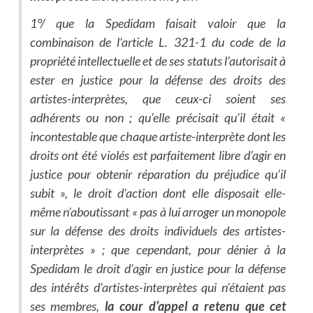
1°/ que la Spedidam faisait valoir que la
combinaison de l’article L. 321-1 du code de la
propriété intellectuelle et de ses statuts l’autorisait à
ester en justice pour la défense des droits des
artistes-interprètes, que ceux-ci soient ses
adhérents ou non ; qu’elle précisait qu’il était «
incontestable que chaque artiste-interprète dont les
droits ont été violés est parfaitement libre d’agir en
justice pour obtenir réparation du préjudice qu’il
subit », le droit d’action dont elle disposait elle-
même n’aboutissant « pas à lui arroger un monopole
sur la défense des droits individuels des artistes-
interprètes » ; que cependant, pour dénier à la
Spedidam le droit d’agir en justice pour la défense
des intérêts d’artistes-interprètes qui n’étaient pas
ses membres,
la cour d’appel a retenu que cet