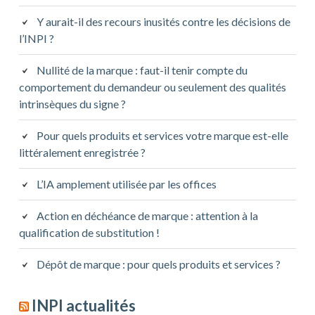
Y aurait-il des recours inusités contre les décisions de
l’INPI ?
Nullité de la marque : faut-il tenir compte du
comportement du demandeur ou seulement des qualités
intrinsèques du signe ?
Pour quels produits et services votre marque est-elle
littéralement enregistrée ?
L’IA amplement utilisée par les offices
Action en déchéance de marque : attention à la
qualification de substitution !
Dépôt de marque : pour quels produits et services ?
INPI actualités