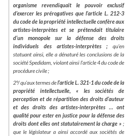
organisme revendiquait le pouvoir exclusif
d’exercer les prérogatives que l’article L. 212-3
du code de la propriété intellectuelle confère aux
artistes-interprètes et se prétendait titulaire
d’un monopole sur la défense des droits
individuels des artistes-interprètes ;
qu’en
statuant ainsi, elle a dénaturé les conclusions de la
société Spedidam, violant ainsi l’article 4 du code de
procédure civile ;
2°/ qu’aux termes de
l’article L. 321-1 du code de la
propriété intellectuelle, « les sociétés de
perception et de répartition des droits d’auteur
et des droits des artistes-interprètes … ont
qualité pour ester en justice pour la défense des
droits dont elles ont statutairement la charge »
;
que le législateur a ainsi accordé aux sociétés de