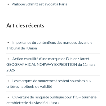
principale
Philippe Schmitt est avocat à Paris
Articles récents
Importance du contentieux des marques devant le
Tribunal de l’Union
Action en nullité d’une marque de l’Union : l’arrêt
GEOGRAPHICAL NORWAY EXPEDITION du 11 mars
2026
Les marques de mouvement restent soumises aux
critères habituels de validité
Ouverture de l’enquête publique pour l’IG « tournerie
et tabletterie du Massif du Jura »