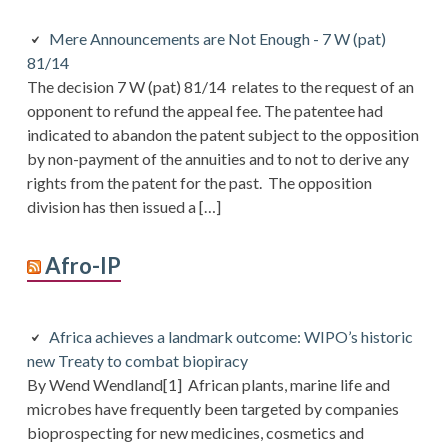
Mere Announcements are Not Enough - 7 W (pat)
81/14
The decision 7 W (pat) 81/14 relates to the request of an
opponent to refund the appeal fee. The patentee had
indicated to abandon the patent subject to the opposition
by non-payment of the annuities and to not to derive any
rights from the patent for the past. The opposition
division has then issued a […]
Afro-IP
Africa achieves a landmark outcome: WIPO’s historic
new Treaty to combat biopiracy
By Wend Wendland[1] African plants, marine life and
microbes have frequently been targeted by companies
bioprospecting for new medicines, cosmetics and