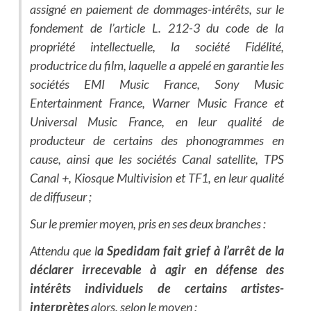
assigné en paiement de dommages-intérêts, sur le
fondement de l’article L. 212-3 du code de la
propriété intellectuelle, la société Fidélité,
productrice du film, laquelle a appelé en garantie les
sociétés EMI Music France, Sony Music
Entertainment France, Warner Music France et
Universal Music France, en leur qualité de
producteur de certains des phonogrammes en
cause, ainsi que les sociétés Canal satellite, TPS
Canal +, Kiosque Multivision et TF1, en leur qualité
de diffuseur ;
Sur le premier moyen, pris en ses deux branches :
Attendu que l
a Spedidam fait grief à l’arrêt de la
déclarer irrecevable à agir en défense des
intérêts individuels de certains artistes-
interprètes
alors, selon le moyen :