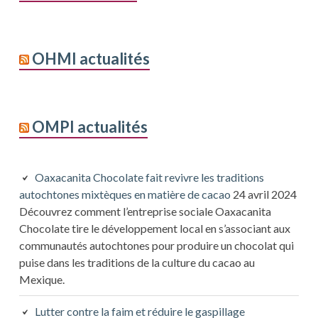
OHMI actualités
OMPI actualités
Oaxacanita Chocolate fait revivre les traditions
autochtones mixtèques en matière de cacao
24 avril 2024
Découvrez comment l’entreprise sociale Oaxacanita
Chocolate tire le développement local en s’associant aux
communautés autochtones pour produire un chocolat qui
puise dans les traditions de la culture du cacao au
Mexique.
Lutter contre la faim et réduire le gaspillage