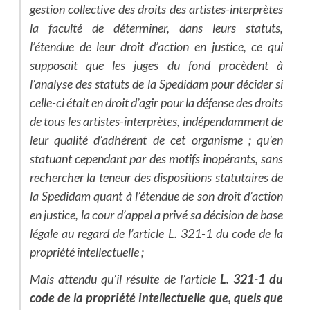
gestion collective des droits des artistes-interprètes
la faculté de déterminer, dans leurs statuts,
l’étendue de leur droit d’action en justice, ce qui
supposait que les juges du fond procèdent à
l’analyse des statuts de la Spedidam pour décider si
celle-ci était en droit d’agir pour la défense des droits
de tous les artistes-interprètes, indépendamment de
leur qualité d’adhérent de cet organisme ; qu’en
statuant cependant par des motifs inopérants, sans
rechercher la teneur des dispositions statutaires de
la Spedidam quant à l’étendue de son droit d’action
en justice, la cour d’appel a privé sa décision de base
légale au regard de l’article L. 321-1 du code de la
propriété intellectuelle ;
Mais attendu qu’il résulte de l’article
L. 321-1 du
code de la propriété intellectuelle que, quels que