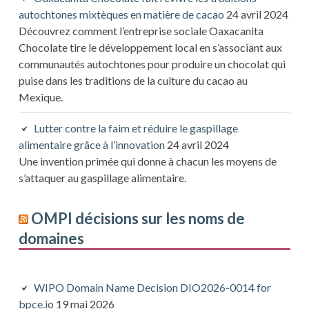
autochtones mixtèques en matière de cacao
24 avril 2024
Découvrez comment l’entreprise sociale Oaxacanita
Chocolate tire le développement local en s’associant aux
communautés autochtones pour produire un chocolat qui
puise dans les traditions de la culture du cacao au
Mexique.
Lutter contre la faim et réduire le gaspillage
alimentaire grâce à l’innovation
24 avril 2024
Une invention primée qui donne à chacun les moyens de
s’attaquer au gaspillage alimentaire.
OMPI décisions sur les noms de
domaines
WIPO Domain Name Decision DIO2026-0014 for
bpce.io
19 mai 2026