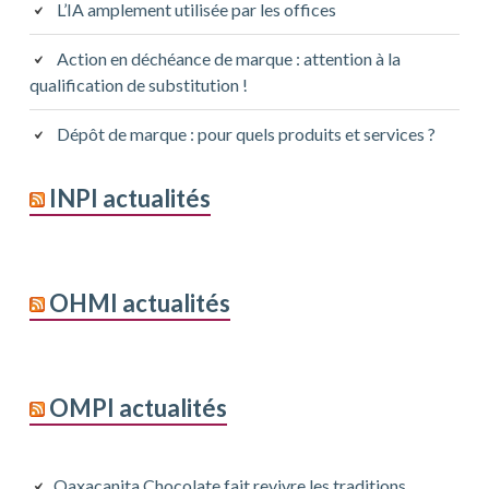
L’IA amplement utilisée par les offices
Action en déchéance de marque : attention à la
qualification de substitution !
Dépôt de marque : pour quels produits et services ?
INPI actualités
OHMI actualités
OMPI actualités
Oaxacanita Chocolate fait revivre les traditions