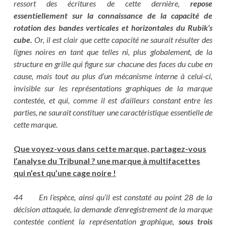
ressort des écritures de cette dernière,
repose
essentiellement sur la connaissance de la capacité de
rotation des bandes verticales et horizontales du Rubik’s
cube.
Or, il est clair que cette capacité ne saurait résulter des
lignes noires en tant que telles ni, plus globalement, de la
structure en grille qui figure sur chacune des faces du cube en
cause, mais tout au plus d’un mécanisme interne à celui-ci,
invisible sur les représentations graphiques de la marque
contestée, et qui, comme il est d’ailleurs constant entre les
parties, ne saurait constituer une caractéristique essentielle de
cette marque.
Que voyez-vous dans cette marque, partagez-vous
l’analyse du Tribunal ? une marque à multifacettes
qui n’est qu’une cage noire !
44 En l’espèce, ainsi qu’il est constaté au point 28 de la
décision attaquée, la demande d’enregistrement de la marque
contestée contient la représentation graphique,
sous trois