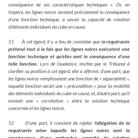
conséquence de ses caractéristiques techniques ». Or, en
l’espèce, les lignes noires seraient précisément la conséquence
d’une fonction technique, à savoir la capacité de rotation
d’éléments individuels du cube en cause.
51 À cet égard, il y a lieu de constater que l
a requérante
prétend tout à la fois que les lignes noires exécutent une
fonction technique et qu’elles sont la conséquence d’une
telle fonction.
Lors de l’audience, invitée par le Tribunal à
clarifier sa position à cet égard, elle a affirmé, d’une part, que
les lignes noires remplissaient une fonction de « séparabilité »,
laquelle fonction serait une « précondition » pour la mobilité
des éléments individuels du cube en cause, et, d’autre part, qu’il
existait une « corrélation » entre la solution technique
concernée et les lignes noires.
52 D’une part, il convient de rejeter
l’allégation de la
requérante selon laquelle les lignes noires sont la
conséquence d’une prétendue capacité de rotation