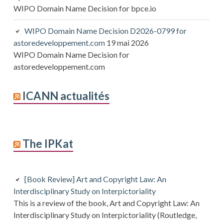
WIPO Domain Name Decision for bpce.io
WIPO Domain Name Decision D2026-0799 for
astoredeveloppement.com
19 mai 2026
WIPO Domain Name Decision for
astoredeveloppement.com
ICANN actualités
The IPKat
[Book Review] Art and Copyright Law: An
Interdisciplinary Study on Interpictoriality
This is a review of the book, Art and Copyright Law: An
Interdisciplinary Study on Interpictoriality (Routledge,