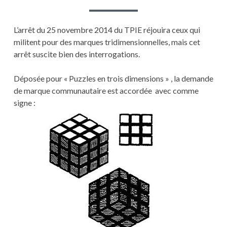
L’arrêt du 25 novembre 2014 du TPIE réjouira ceux qui
militent pour des marques tridimensionnelles, mais cet
arrêt suscite bien des interrogations.
Déposée pour « Puzzles en trois dimensions » , la demande
de marque communautaire est accordée avec comme
signe :