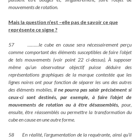
mouvements de rotation.
Mais la question n’est –elle pas de savoir ce que
représente ce signe ?
57 ………le cube en cause sera nécessairement perçu
comme comportant des éléments susceptibles de faire l’objet
de tels mouvements (voir point 22 ci-dessus). À supposer
même qu’un observateur objectif puisse déduire des
représentations graphiques de la marque contestée que les
lignes noires ont pour fonction de séparer les uns des autres
des éléments mobiles,
il ne pourra pas saisir précisément si
ceux-ci sont destinés, par exemple, à faire l’objet de
mouvements de rotation ou à être désassemblés,
pour,
ensuite, être réassemblés ou permettre la transformation du
cube en cause en une autre forme.
58 En réalité, l’argumentation de la requérante, ainsi qu’il