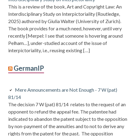
This is a review of the book, Art and Copyright Law: An
Interdisciplinary Study on Interpictoriality (Routledge,
2025) authored by Giulia Walter (University of Zurich).
The book provides for a much need, however, until very
recently [Merpel: I see that someone is hovering around
Pelham…], under-studied account of the issue of
interpictoriality, i.e., reusing existing […]
GermanIP
Mere Announcements are Not Enough - 7 W (pat)
81/14
The decision 7 W (pat) 81/14 relates to the request of an
opponent to refund the appeal fee. The patentee had
indicated to abandon the patent subject to the opposition
by non-payment of the annuities and to not to derive any
rights from the patent for the past. The opposition