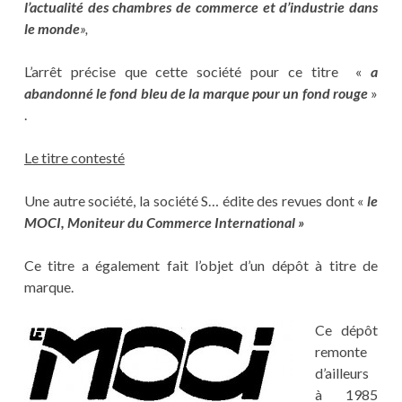
l’actualité des chambres de commerce et d’industrie dans
le monde
»,
L’arrêt précise que cette société pour ce titre «
a
abandonné le fond bleu de la marque pour un fond rouge
»
.
Le titre contesté
Une autre société, la société S… édite des revues dont «
le
MOCI, Moniteur du Commerce International »
Ce titre a également fait l’objet d’un dépôt à titre de
marque.
Ce dépôt
remonte
d’ailleurs
à 1985