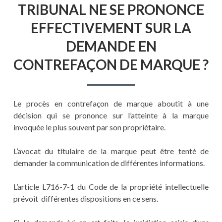
TRIBUNAL NE SE PRONONCE
EFFECTIVEMENT SUR LA
DEMANDE EN
CONTREFAÇON DE MARQUE ?
Le procès en contrefaçon de marque aboutit à une
décision qui se prononce sur l’atteinte à la marque
invoquée le plus souvent par son propriétaire.
L’avocat du titulaire de la marque peut être tenté de
demander la communication de différentes informations.
L’article L716-7-1 du Code de la propriété intellectuelle
prévoit différentes dispositions en ce sens.