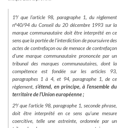
1°/ que l’article 98, paragraphe 1, du règlement
n°40/94 du Conseil du 20 décembre 1993 sur la
marque communautaire doit être interprété en ce
sens que la portée de l’interdiction de poursuivre des
actes de contrefaçon ou de menace de contrefaçon
d’une marque communautaire prononcée par un
tribunal des marques communautaires, dont la
compétence est fondée sur les articles 93,
paragraphes 1 à 4, et 94, paragraphe 1, de ce
règlement,
s’étend, en principe, à l’ensemble du
territoire de l’Union européenne ;
2°/ que l’article 98, paragraphe 1, seconde phrase,
doit être interprété en ce sens qu’une mesure
coercitive, telle une astreinte, ordonnée par un