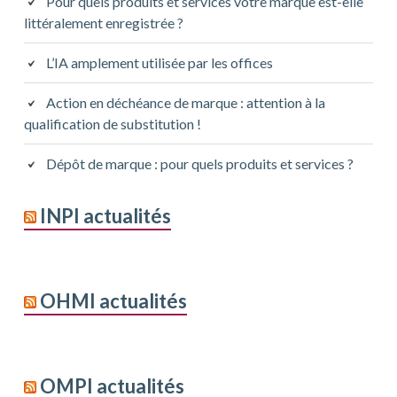
Pour quels produits et services votre marque est-elle
littéralement enregistrée ?
L’IA amplement utilisée par les offices
Action en déchéance de marque : attention à la
qualification de substitution !
Dépôt de marque : pour quels produits et services ?
INPI actualités
OHMI actualités
OMPI actualités