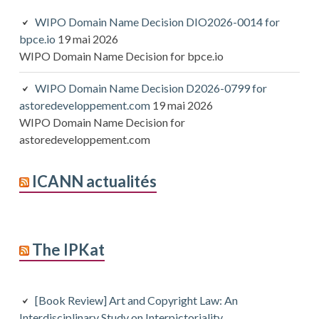
WIPO Domain Name Decision DIO2026-0014 for
bpce.io
19 mai 2026
WIPO Domain Name Decision for bpce.io
WIPO Domain Name Decision D2026-0799 for
astoredeveloppement.com
19 mai 2026
WIPO Domain Name Decision for
astoredeveloppement.com
ICANN actualités
The IPKat
[Book Review] Art and Copyright Law: An
Interdisciplinary Study on Interpictoriality