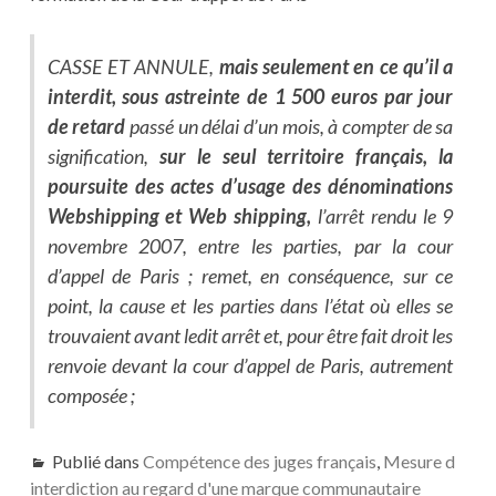
CASSE ET ANNULE,
mais seulement en ce qu’il a
interdit, sous astreinte de 1 500 euros par jour
de retard
passé un délai d’un mois, à compter de sa
signification,
sur le seul territoire français, la
poursuite des actes d’usage des dénominations
Webshipping et Web shipping,
l’arrêt rendu le 9
novembre 2007, entre les parties, par la cour
d’appel de Paris ; remet, en conséquence, sur ce
point, la cause et les parties dans l’état où elles se
trouvaient avant ledit arrêt et, pour être fait droit les
renvoie devant la cour d’appel de Paris, autrement
composée ;
Publié dans
Compétence des juges français
,
Mesure d
interdiction au regard d'une marque communautaire