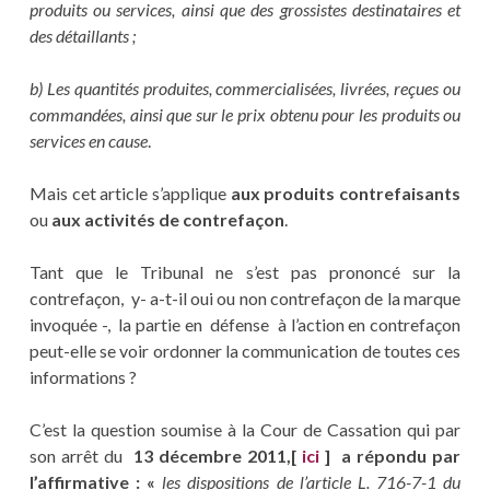
produits ou services, ainsi que des grossistes destinataires et
des détaillants ;
b) Les quantités produites, commercialisées, livrées, reçues ou
commandées, ainsi que sur le prix obtenu pour les produits ou
services en cause
.
Mais cet article s’applique
aux produits contrefaisants
ou
aux activités de contrefaçon
.
Tant que le Tribunal ne s’est pas prononcé sur la
contrefaçon, y- a-t-il oui ou non contrefaçon de la marque
invoquée -, la partie en défense à l’action en contrefaçon
peut-elle se voir ordonner la communication de toutes ces
informations ?
C’est la question soumise à la Cour de Cassation qui par
son arrêt du
13 décembre 2011,[
ici
] a répondu par
l’affirmative : «
les dispositions de l’article L. 716-7-1 du