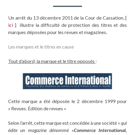
Un arrêt du 13 décembre 2011 de la Cour de Cassation, [
ici
] illustre la difficulté de protection des titres et des
marques déposées pour les revues et magazines.
Les marques et le titres en cause
Tout d’abord, la marque et le titre opposés
:
Cette marque a été déposée le 2 décembre 1999 pour
« Revues. Édition de revues »
Selon l’arrêt, cette marque est concédée à une société «
qui
édite un magazine dénommé «
Commerce International,