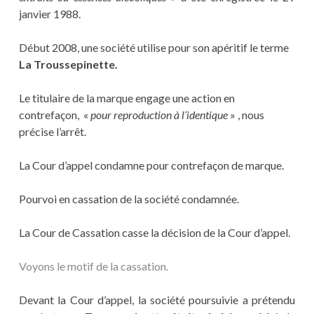
janvier 1988.
Début 2008, une société utilise pour son apéritif le terme
La Troussepinette.
Le titulaire de la marque engage une action en
contrefaçon, «
pour reproduction à l’identique
» , nous
précise l’arrêt.
La Cour d’appel condamne pour contrefaçon de marque.
Pourvoi en cassation de la société condamnée.
La Cour de Cassation casse la décision de la Cour d’appel.
Voyons le motif de la cassation.
Devant la Cour d’appel, la société poursuivie a prétendu