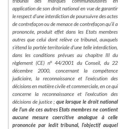
tribunal des marques communautaires en
application de son droit national en vue de garantir
le respect d’une interdiction de poursuivre des actes
de contrefaçon ou de menace de contrefaçon qu’il a
prononcée, produit effet dans les Etats membres
autres que celui dont relève ce tribunal, auxquels
s’étend la portée territoriale d’une telle interdiction,
dans les conditions prévues au chapitre III du
règlement (CE) n° 44/2001 du Conseil, du 22
décembre 2000, concernant la compétence
judiciaire, la reconnaissance et l’exécution des
décisions en matière civile et commerciale, en ce qui
concerne la reconnaissance et l’exécution des
décisions de justice ;
que lorsque le droit national
de l’un de ces autres Etats membres ne contient
aucune mesure coercitive analogue à celle
prononcée par ledit tribunal, l’objectif auquel