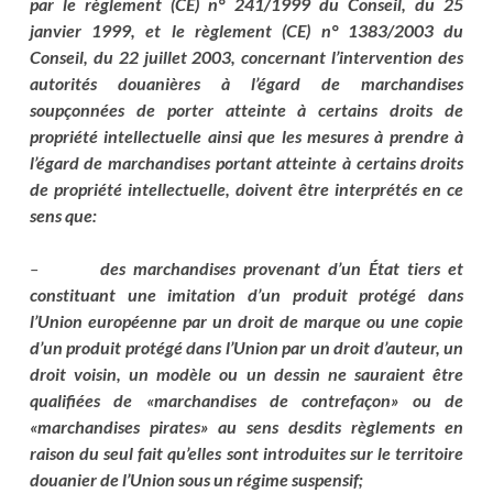
par le règlement (CE) n° 241/1999 du Conseil, du 25
janvier 1999, et le règlement (CE) n° 1383/2003 du
Conseil, du 22 juillet 2003, concernant l’intervention des
autorités douanières à l’égard de marchandises
soupçonnées de porter atteinte à certains droits de
propriété intellectuelle ainsi que les mesures à prendre à
l’égard de marchandises portant atteinte à certains droits
de propriété intellectuelle, doivent être interprétés en ce
sens que:
–
des marchandises provenant d’un État tiers et
constituant une imitation d’un produit protégé dans
l’Union européenne par un droit de marque ou une copie
d’un produit protégé dans l’Union par un droit d’auteur, un
droit voisin, un modèle ou un dessin ne sauraient être
qualifiées de «marchandises de contrefaçon» ou de
«marchandises pirates» au sens desdits règlements en
raison du seul fait qu’elles sont introduites sur le territoire
douanier de l’Union sous un régime suspensif;