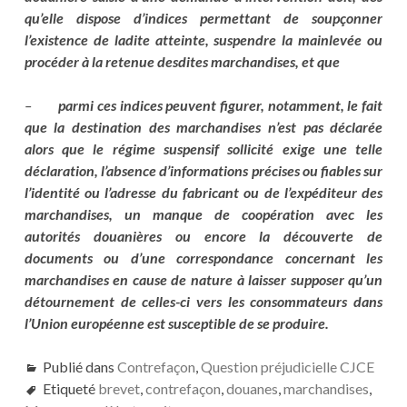
qu’elle dispose d’indices permettant de soupçonner
l’existence de ladite atteinte, suspendre la mainlevée ou
procéder à la retenue desdites marchandises, et que
–
parmi ces indices peuvent figurer, notamment, le fait
que la destination des marchandises n’est pas déclarée
alors que le régime suspensif sollicité exige une telle
déclaration, l’absence d’informations précises ou fiables sur
l’identité ou l’adresse du fabricant ou de l’expéditeur des
marchandises, un manque de coopération avec les
autorités douanières ou encore la découverte de
documents ou d’une correspondance concernant les
marchandises en cause de nature à laisser supposer qu’un
détournement de celles-ci vers les consommateurs dans
l’Union européenne est susceptible de se produire.
Publié dans
Contrefaçon
,
Question préjudicielle CJCE
Etiqueté
brevet
,
contrefaçon
,
douanes
,
marchandises
,