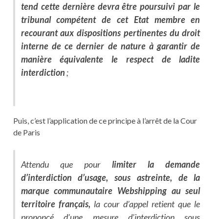
tend cette dernière devra être poursuivi par le
tribunal compétent de cet Etat membre en
recourant aux dispositions pertinentes du droit
interne de ce dernier de nature à garantir de
manière équivalente le respect de ladite
interdiction
;
Puis, c’est l’application de ce principe à l’arrêt de la Cour
de Paris
Attendu que pour
limiter la demande
d’interdiction d’usage, sous astreinte, de la
marque communautaire Webshipping au seul
territoire français,
la cour d’appel retient que le
prononcé d’une mesure d’interdiction sous