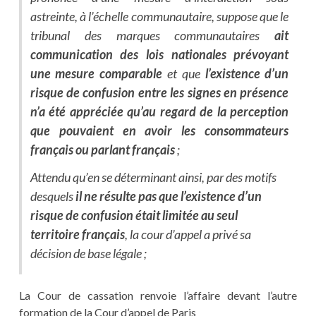
astreinte, à l’échelle communautaire, suppose que le
tribunal des marques communautaires
ait
communication des lois nationales prévoyant
une mesure comparable
et que
l’existence d’un
risque de confusion entre les signes en présence
n’a été appréciée qu’au regard de la perception
que pouvaient en avoir les consommateurs
français ou parlant français
;
Attendu qu’en se déterminant ainsi, par des motifs
desquels
il ne résulte pas que l’existence d’un
risque de confusion était limitée au seul
territoire français
, la cour d’appel a privé sa
décision de base légale ;
La Cour de cassation renvoie l’affaire devant l’autre
formation de la Cour d’appel de Paris