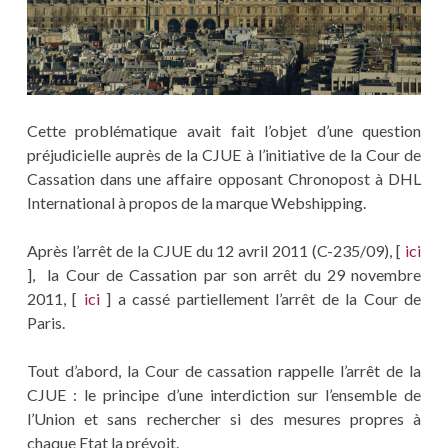
Cette problématique avait fait l’objet d’une question
préjudicielle auprès de la CJUE à l’initiative de la Cour de
Cassation dans une affaire opposant Chronopost à DHL
International à propos de la marque Webshipping.
Après l’arrêt de la CJUE du 12 avril 2011 (C-235/09), [
ici
], la Cour de Cassation par son arrêt du 29 novembre
2011, [
ici
] a cassé partiellement l’arrêt de la Cour de
Paris.
Tout d’abord, la Cour de cassation rappelle l’arrêt de la
CJUE : le principe d’une interdiction sur l’ensemble de
l’Union et sans rechercher si des mesures propres à
chaque Etat la prévoit.