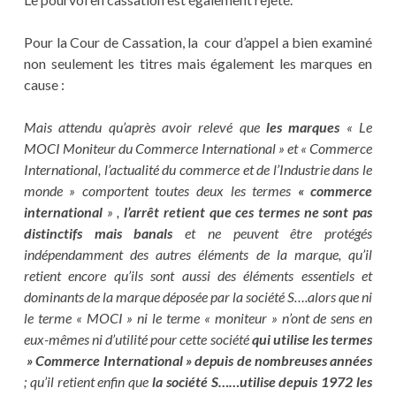
Pour la Cour de Cassation, la cour d’appel a bien examiné
non seulement les titres mais également les marques en
cause :
Mais attendu qu’après avoir relevé que
les marques
« Le
MOCI Moniteur du Commerce International » et « Commerce
International, l’actualité du commerce et de l’Industrie dans le
monde » comportent toutes deux les termes
« commerce
international
» ,
l’arrêt retient que ces termes ne sont pas
distinctifs mais banals
et ne peuvent être protégés
indépendamment des autres éléments de la marque, qu’il
retient encore qu’ils sont aussi des éléments essentiels et
dominants de la marque déposée par la société S….alors que ni
le terme « MOCI » ni le terme « moniteur » n’ont de sens en
eux-mêmes ni d’utilité pour cette société
qui utilise les termes
» Commerce International » depuis de nombreuses années
; qu’il retient enfin que
la société S……utilise depuis 1972 les