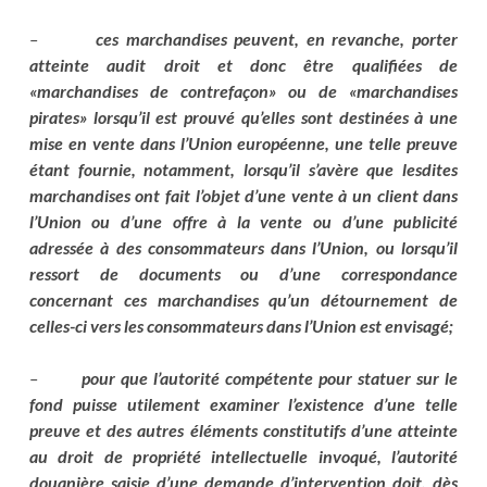
–
ces marchandises peuvent, en revanche, porter
atteinte audit droit et donc être qualifiées de
«marchandises de contrefaçon» ou de «marchandises
pirates» lorsqu’il est prouvé qu’elles sont destinées à une
mise en vente dans l’Union européenne, une telle preuve
étant fournie, notamment, lorsqu’il s’avère que lesdites
marchandises ont fait l’objet d’une vente à un client dans
l’Union ou d’une offre à la vente ou d’une publicité
adressée à des consommateurs dans l’Union, ou lorsqu’il
ressort de documents ou d’une correspondance
concernant ces marchandises qu’un détournement de
celles-ci vers les consommateurs dans l’Union est envisagé;
–
pour que l’autorité compétente pour statuer sur le
fond puisse utilement examiner l’existence d’une telle
preuve et des autres éléments constitutifs d’une atteinte
au droit de propriété intellectuelle invoqué, l’autorité
douanière saisie d’une demande d’intervention doit, dès