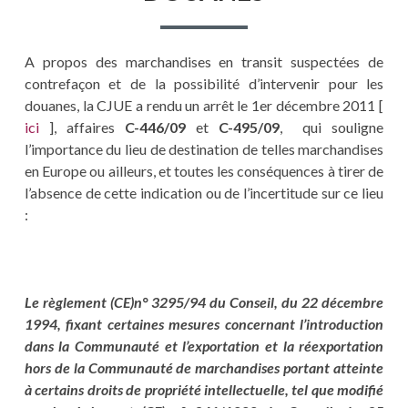
A propos des marchandises en transit suspectées de
contrefaçon et de la possibilité d’intervenir pour les
douanes, la CJUE a rendu un arrêt le 1er décembre 2011 [
ici
], affaires
C-446/09
et
C-495/09
, qui souligne
l’importance du lieu de destination de telles marchandises
en Europe ou ailleurs, et toutes les conséquences à tirer de
l’absence de cette indication ou de l’incertitude sur ce lieu
:
Le règlement (CE)n° 3295/94 du Conseil, du 22 décembre
1994, fixant certaines mesures concernant l’introduction
dans la Communauté et l’exportation et la réexportation
hors de la Communauté de marchandises portant atteinte
à certains droits de propriété intellectuelle, tel que modifié