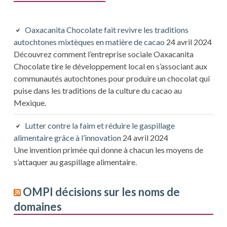
Oaxacanita Chocolate fait revivre les traditions
autochtones mixtèques en matière de cacao
24 avril 2024
Découvrez comment l’entreprise sociale Oaxacanita
Chocolate tire le développement local en s’associant aux
communautés autochtones pour produire un chocolat qui
puise dans les traditions de la culture du cacao au
Mexique.
Lutter contre la faim et réduire le gaspillage
alimentaire grâce à l’innovation
24 avril 2024
Une invention primée qui donne à chacun les moyens de
s’attaquer au gaspillage alimentaire.
OMPI décisions sur les noms de
domaines