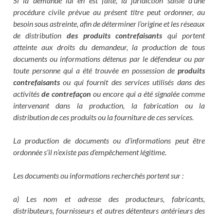
Si la demande lui en est faite, la juridiction saisie d’une
procédure civile prévue au présent titre peut ordonner, au
besoin sous astreinte, afin de déterminer l’origine et les réseaux
de distribution
des produits contrefaisants
qui portent
atteinte aux droits du demandeur, la production de tous
documents ou informations détenus par le défendeur ou par
toute personne qui a été trouvée en possession de
produits
contrefaisants
ou qui fournit des services utilisés dans des
activités
de contrefaçon
ou encore qui a été signalée comme
intervenant dans la production, la fabrication ou la
distribution de ces produits ou la fourniture de ces services.
La production de documents ou d’informations peut être
ordonnée s’il n’existe pas d’empêchement légitime.
Les documents ou informations recherchés portent sur :
a) Les nom et adresse des producteurs, fabricants,
distributeurs, fournisseurs et autres détenteurs antérieurs des