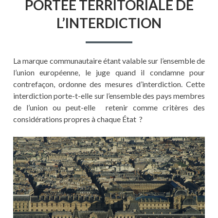
PORTÉE TERRITORIALE DE
L’INTERDICTION
La marque communautaire étant valable sur l’ensemble de
l’union européenne, le juge quand il condamne pour
contrefaçon, ordonne des mesures d’interdiction. Cette
interdiction porte-t-elle sur l’ensemble des pays membres
de l’union ou peut-elle retenir comme critères des
considérations propres à chaque État ?