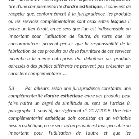
tiré d’une complémentarité
d’ordre esthétique,
il convient de
rappeler que, conformément à la jurisprudence, les produits
ou les services complémentaires sont ceux entre lesquels il
existe un lien étroit, en ce sens que l’un est indispensable ou
important pour l’utilisation de l’autre, de sorte que les
consommateurs peuvent penser que la responsabilité de la
fabrication de ces produits ou de la fourniture de ces services
incombe à la même entreprise. Par définition, des produits
adressés à des publics différents ne peuvent pas présenter un
caractère complémentaire …..
53 Par ailleurs, selon une jurisprudence constante, une
complémentarité
d’ordre esthétique
entre des produits peut
faire naître un degré de similitude au sens de l’article 8,
o
paragraphe 1, sous b), du règlement n
207/2009. Une telle
complémentarité esthétique doit consister en un véritable
besoin esthétique, en ce sens qu’un produit est indispensable ou
important pour l’utilisation de l’autre et que les