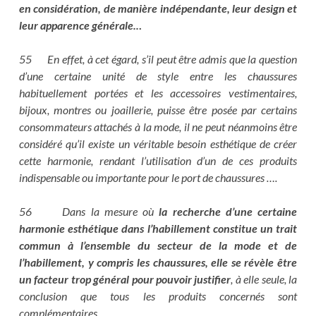
en considération, de manière indépendante, leur design et
leur apparence générale..
.
55 En effet, à cet égard, s’il peut être admis que la question
d’une certaine unité de style entre les chaussures
habituellement portées et les accessoires vestimentaires,
bijoux, montres ou joaillerie, puisse être posée par certains
consommateurs attachés à la mode, il ne peut néanmoins être
considéré qu’il existe un véritable besoin esthétique de créer
cette harmonie, rendant l’utilisation d’un de ces produits
indispensable ou importante pour le port de chaussures ….
56 Dans la mesure où
la recherche d’une certaine
harmonie esthétique dans l’habillement constitue un trait
commun à l’ensemble du secteur de la mode et de
l’habillement, y compris les chaussures, elle se révèle être
un facteur trop général pour pouvoir justifier
, à elle seule, la
conclusion que tous les produits concernés sont
complémentaires ,…..