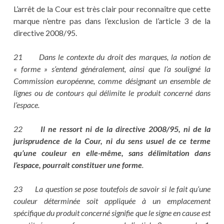
L’arrêt de la Cour est très clair pour reconnaître que cette
marque n’entre pas dans l’exclusion de l’article 3 de la
directive 2008/95.
21 Dans le contexte du droit des marques, la notion de
« forme » s’entend généralement, ainsi que l’a souligné la
Commission européenne, comme désignant un ensemble de
lignes ou de contours qui délimite le produit concerné dans
l’espace.
22
Il ne ressort ni de la directive 2008/95, ni de la
jurisprudence de la Cour, ni du sens usuel de ce terme
qu’une couleur en elle-même, sans délimitation dans
l’espace, pourrait constituer une forme
.
23 La question se pose toutefois de savoir si le fait qu’une
couleur déterminée soit appliquée à un emplacement
spécifique du produit concerné signifie que le signe en cause est