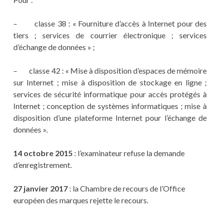
– classe 38 : « Fourniture d’accès à Internet pour des
tiers ; services de courrier électronique ; services
d’échange de données » ;
– classe 42 : « Mise à disposition d’espaces de mémoire
sur Internet ; mise à disposition de stockage en ligne ;
services de sécurité informatique pour accès protégés à
Internet ; conception de systèmes informatiques ; mise à
disposition d’une plateforme Internet pour l’échange de
données ».
14 octobre 2015
: l’examinateur refuse la demande
d’enregistrement.
27 janvier 2017
: la Chambre de recours de l’Office
européen des marques rejette le recours.