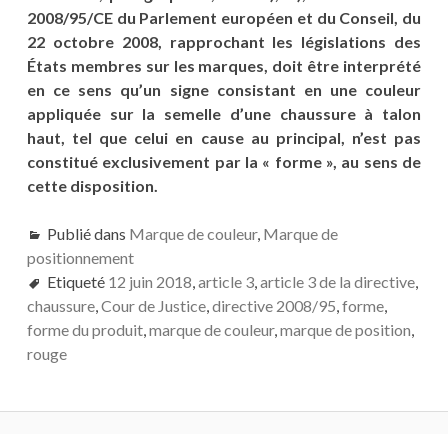
2008/95/CE du Parlement européen et du Conseil, du
22 octobre 2008, rapprochant les législations des
États membres sur les marques, doit être interprété
en ce sens qu’un signe consistant en une couleur
appliquée sur la semelle d’une chaussure à talon
haut, tel que celui en cause au principal, n’est pas
constitué exclusivement par la « forme », au sens de
cette disposition.
Publié dans
Marque de couleur
,
Marque de
positionnement
Etiqueté
12 juin 2018
,
article 3
,
article 3 de la directive
,
chaussure
,
Cour de Justice
,
directive 2008/95
,
forme
,
forme du produit
,
marque de couleur
,
marque de position
,
rouge