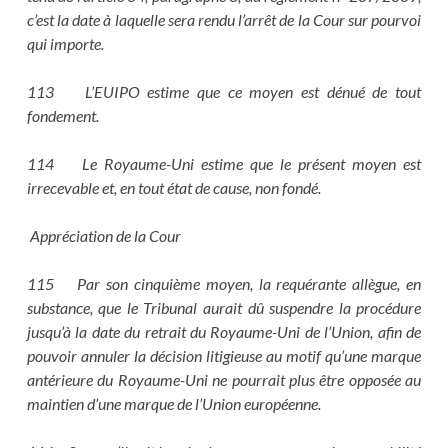
c’est la date à laquelle sera rendu l’arrêt de la Cour sur pourvoi
qui importe.
113 L’EUIPO estime que ce moyen est dénué de tout
fondement.
114 Le Royaume-Uni estime que le présent moyen est
irrecevable et, en tout état de cause, non fondé.
Appréciation de la Cour
115 Par son cinquième moyen, la requérante allègue, en
substance, que le Tribunal aurait dû suspendre la procédure
jusqu’à la date du retrait du Royaume-Uni de l’Union, afin de
pouvoir annuler la décision litigieuse au motif qu’une marque
antérieure du Royaume-Uni ne pourrait plus être opposée au
maintien d’une marque de l’Union européenne.