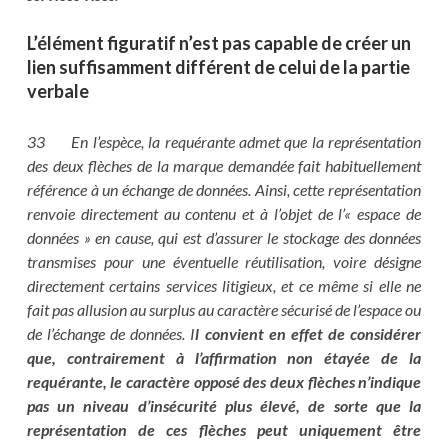
L’élément figuratif n’est pas capable de créer un
lien suffisamment différent de celui de la partie
verbale
33 En l’espèce, la requérante admet que la représentation
des deux flèches de la marque demandée fait habituellement
référence à un échange de données. Ainsi, cette représentation
renvoie directement au contenu et à l’objet de l’« espace de
données » en cause, qui est d’assurer le stockage des données
transmises pour une éventuelle réutilisation, voire désigne
directement certains services litigieux, et ce même si elle ne
fait pas allusion au surplus au caractère sécurisé de l’espace ou
de l’échange de données. I
l convient en effet de considérer
que, contrairement à l’affirmation non étayée de la
requérante, le caractère opposé des deux flèches n’indique
pas un niveau d’insécurité plus élevé, de sorte que la
représentation de ces flèches peut uniquement être