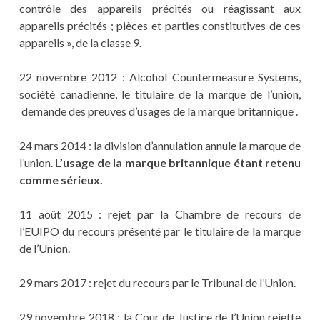
contrôle des appareils précités ou réagissant aux
appareils précités ; pièces et parties constitutives de ces
appareils », de la classe 9.
22 novembre 2012 : Alcohol Countermeasure Systems,
société canadienne, le titulaire de la marque de l’union,
demande des preuves d’usages de la marque britannique .
24 mars 2014 : la division d’annulation annule la marque de
l’union.
L’usage de la marque britannique étant retenu
comme sérieux.
11 août 2015 : rejet par la Chambre de recours de
l’EUIPO du recours présenté par le titulaire de la marque
de l’Union.
29 mars 2017 : rejet du recours par le Tribunal de l’Union.
29 novembre 2018 : la Cour de Justice de l’Union rejette