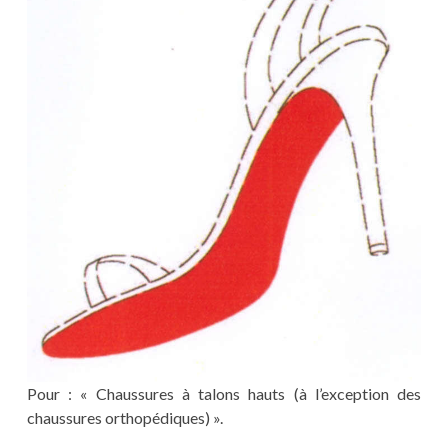
Pour : « Chaussures à talons hauts (à l’exception des
chaussures orthopédiques) ».