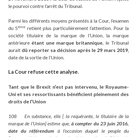
le pourvoi contre l’arrêt du Tribunal.
Parmi les différents moyens présentés à la Cour, l’examen
ème
du 5
retient plus particulièrement l’attention. Pour la
société titulaire de la marque de l’Union, la marque
antérieure
étant une marque britannique
, le Tribunal
aurait
dû reporter sa décision après le 29 mars 2019
,
date de la sortie de l’Union.
La Cour refuse cette analyse
.
Tant que le Brexit n’est pas intervenu, le Royaume-
Uni et ses ressortissants bénéficient pleinement des
droits de l’Union
108 En substance, elle [ la requérante, le titulaire de la
marque de l’Union] estime que,
à compter du 23 juin 2016,
date du référendum
à l’occasion duquel le peuple du