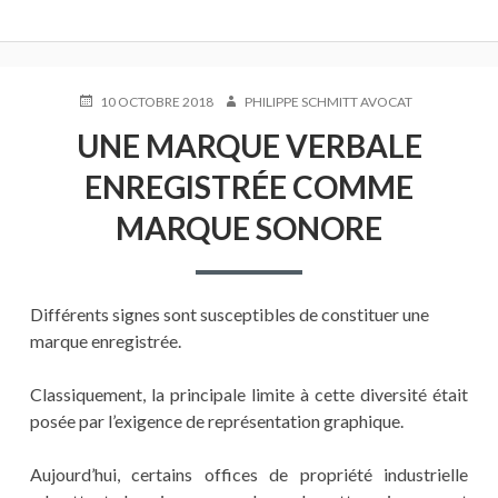
PUBLIÉ
AUTEUR
10 OCTOBRE 2018
PHILIPPE SCHMITT AVOCAT
LE
UNE MARQUE VERBALE
ENREGISTRÉE COMME
MARQUE SONORE
Différents signes sont susceptibles de constituer une
marque enregistrée.
Classiquement, la principale limite à cette diversité était
posée par l’exigence de représentation graphique.
Aujourd’hui, certains offices de propriété industrielle