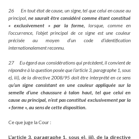
26 En tout état de cause, un signe, tel que celui en cause au
principal,
ne saurait être considéré comme étant constitué
« exclusivement » par la forme,
lorsque, comme en
l’occurrence, l’objet principal de ce signe est une couleur
précisée au moyen d’un code d’identification
internationalement reconnu.
27 Eu égard aux considérations qui précèdent, il convient de
répondre à la question posée que l’article 3, paragraphe 1, sous
e), iii), de la directive 2008/95 doit être interprété en ce sens
q
u’un signe consistant en une couleur appliquée sur la
semelle d’une chaussure à talon haut, tel que celui en
cause au principal, n’est pas constitué exclusivement par la
« forme », au sens de cette disposition.
Ce que juge la Cour :
L’article 3, paragraphe 1, sous e), iii), de la directive