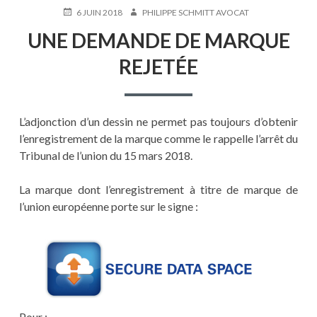
PUBLIÉ
AUTEUR
6 JUIN 2018
PHILIPPE SCHMITT AVOCAT
LE
UNE DEMANDE DE MARQUE
REJETÉE
L’adjonction d’un dessin ne permet pas toujours d’obtenir
l’enregistrement de la marque comme le rappelle l’arrêt du
Tribunal de l’union du 15 mars 2018.
La marque dont l’enregistrement à titre de marque de
l’union européenne porte sur le signe :
Pour :