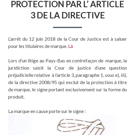
PROTECTION PAR L’ ARTICLE
3 DE LA DIRECTIVE
L’arrêt du 12 juin 2018 de la Cour de Justice est à saluer
pour les titulaires de marque.
Là
Lors d’un litige au Pays-Bas en contrefaçon de marque, la
juridiction saisit la Cour de justice d’une question
préjudicielle relative à l’article 3, paragraphe 1, sous e), iii),
de la directive 2008/95 qui exclut de la protection à titre
de marque, le signe portant exclusivement sur la forme du
produit.
La marque en cause porte sur le signe :