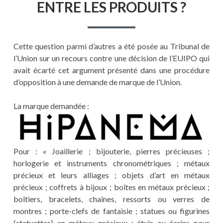
ENTRE LES PRODUITS ?
Cette question parmi d’autres a été posée au Tribunal de
l’Union sur un recours contre une décision de l’EUIPO qui
avait écarté cet argument présenté dans une procédure
d’opposition à une demande de marque de l’Union.
La marque demandée :
Pour : « Joaillerie ; bijouterie, pierres précieuses ;
horlogerie et instruments chronométriques ; métaux
précieux et leurs alliages ; objets d’art en métaux
précieux ; coffrets à bijoux ; boîtes en métaux précieux ;
boîtiers, bracelets, chaînes, ressorts ou verres de
montres ; porte-clefs de fantaisie ; statues ou figurines
(statuettes) en métaux précieux ; étuis ou écrins pour