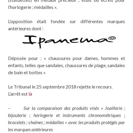
l’horlogerie ; médailles ».
L’opposition était fondée sur différentes marques
antérieures dont :
Déposée pour : « chaussures pour dames, hommes et
enfants, telles que sandales, chaussures de plage, sandales
de bain et bottes »
Le Tribunal le 25 septembre 2018 rejette le recours.
L’arrêt est
là
–
Sur la comparaison des produits visés « Joaillerie ;
bijouterie ; horlogerie et instruments chronométriques ;
bracelets ; chaînes ; médailles » avec les produits protégés par
les marques antérieures