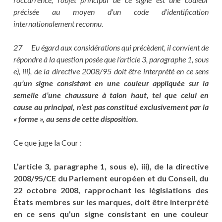
précisée au moyen d’un code d’identification
internationalement reconnu.
27 Eu égard aux considérations qui précèdent, il convient de
répondre à la question posée que l’article 3, paragraphe 1, sous
e), iii), de la directive 2008/95 doit être interprété en ce sens
q
u’un signe consistant en une couleur appliquée sur la
semelle d’une chaussure à talon haut, tel que celui en
cause au principal, n’est pas constitué exclusivement par la
« forme », au sens de cette disposition.
Ce que juge la Cour :
L’article 3, paragraphe 1, sous e), iii), de la directive
2008/95/CE du Parlement européen et du Conseil, du
22 octobre 2008, rapprochant les législations des
États membres sur les marques, doit être interprété
en ce sens qu’un signe consistant en une couleur