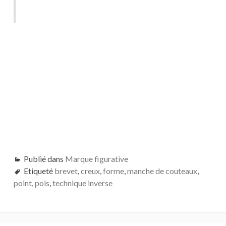
Publié dans
Marque figurative
Etiqueté
brevet
,
creux
,
forme
,
manche de couteaux
,
point
,
pois
,
technique inverse