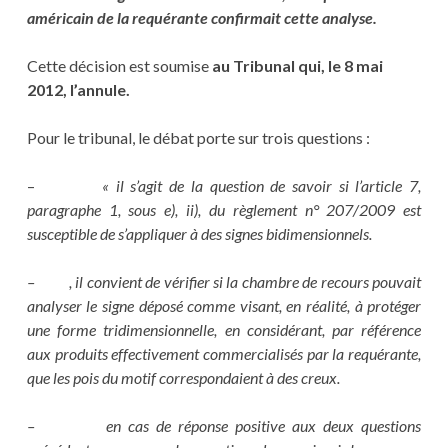
américain de la requérante confirmait cette analyse.
Cette décision est soumise
au Tribunal qui, le 8 mai
2012, l’annule.
Pour le tribunal, le débat porte sur trois questions :
–
« il s’agit de la question de savoir si l’article 7,
paragraphe 1, sous e), ii), du règlement n° 207/2009 est
susceptible de s’appliquer à des signes bidimensionnels.
– , il convient de vérifier si la chambre de recours pouvait
analyser le signe déposé comme visant, en réalité, à protéger
une forme tridimensionnelle, en considérant, par référence
aux produits effectivement commercialisés par la requérante,
que les pois du motif correspondaient à des creux.
– en cas de réponse positive aux deux questions