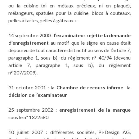
ou la cuisine (ni en métaux précieux, ni en plaqué),
mélangeurs, spatules pour la cuisine, blocs à couteaux,
pelles à tartes, pelles à gâteaux ».
14 septembre 2000 :
l’examinateur rejette la demande
d’enregistrement
au motif que le signe en cause était
dépourvu de tout caractère distinctif au sens de l’article 7,
paragraphe 1, sous b), du règlement n° 40/94 (devenu
article 7, paragraphe 1, sous b), du règlement
n° 207/2009).
31 octobre 2001 :
la Chambre de recours infirme la
décision de l’examinateur
25 septembre 2002 :
enregistrement de la marque
sous le n° 1372580.
10 juillet 2007 : différentes sociétés, Pi-Design AG,