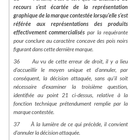
recours s’est écartée de la représentation
graphique de la marque contestée lorsqu’elle s’est
référée aux représentations des produits
effectivement commercialisés
par la requérante
pour conclure au caractère concave des pois noirs
figurant dans cette dernière marque.
36 Au vu de cette erreur de droit, il y a lieu
d’accueillir le moyen unique et d’annuler, par
conséquent, la décision attaquée, sans qu’il soit
nécessaire d’examiner la troisième question,
identifiée au point 21 ci-dessus, relative à la
fonction technique prétendument remplie par la
marque contestée.
37 À la lumière de ce qui précède, il convient
d’annuler la décision attaquée.