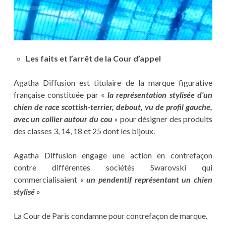
Les faits et l’arrêt de la Cour d’appel
Agatha Diffusion est titulaire de la marque figurative
française constituée par «
la représentation stylisée d’un
chien de race scottish-terrier, debout, vu de profil gauche,
avec un collier autour du cou
» pour désigner des produits
des classes 3, 14, 18 et 25 dont les bijoux.
Agatha Diffusion engage une action en contrefaçon
contre différentes sociétés Swarovski qui
commercialisaient «
un pendentif représentant un chien
stylisé
»
La Cour de Paris condamne pour contrefaçon de marque.