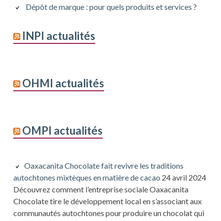
Dépôt de marque : pour quels produits et services ?
INPI actualités
OHMI actualités
OMPI actualités
Oaxacanita Chocolate fait revivre les traditions
autochtones mixtèques en matière de cacao
24 avril 2024
Découvrez comment l’entreprise sociale Oaxacanita
Chocolate tire le développement local en s’associant aux
communautés autochtones pour produire un chocolat qui