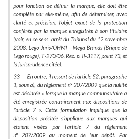
pour fonction de définir la marque, elle doit être
complète par elle-même, afin de déterminer, avec
clarté et précision, l’objet exact de la protection
conférée par la marque enregistrée à son titulaire
(voir, en ce sens, arrêt du Tribunal du 12 novembre
2008, Lego Juris/OHMI – Mega Brands (Brique de
Lego rouge), T‑270/06, Rec. p. II‑3117, point 73, et
la jurisprudence citée).
33 En outre, il ressort de l’article 52, paragraphe
1, sous a), du règlement n° 207/2009 que la nullité
est déclarée « lorsque la marque communautaire a
été enregistrée contrairement aux dispositions de
l’article 7 ». Cette formulation implique que la
disposition précitée s’applique aux marques qui
étaient visées par l’article 7 du règlement
n° 207/2009 au moment de leur dépôt. Par