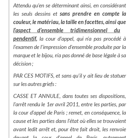
Attendu qu’en se déterminant ainsi, en considérant
les seuls dessins et
sans prendre en compte la
couleur, le matériau, la taille en facettes, ainsi que
l’aspect d’ensemble tridimensionnel du
pendentif
,
la cour d’appel, qui n’a pas procédé à
l’examen de l’impression d’ensemble produite par la
marque et le bijou, n’a pas donné de base légale à sa
décision ;
PAR CES MOTIFS, et sans qu’il y ait lieu de statuer
sur les autres griefs :
CASSE ET ANNULE, dans toutes ses dispositions,
l’arrêt rendu le 1er avril 2011, entre les parties, par
la cour d’appel de Paris ; remet, en conséquence, la
cause et les parties dans l’état où elles se trouvaient
avant ledit arrêt et, pour être fait droit, les renvoie
devant la cour d’appel de Paris, autrement