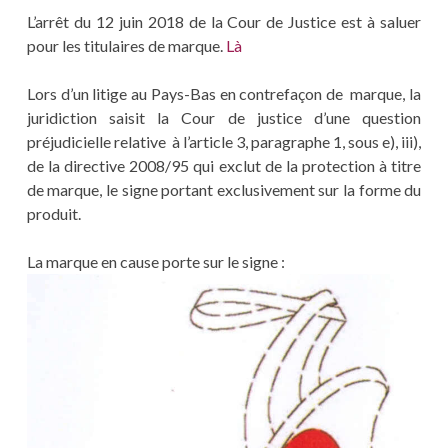
L’arrêt du 12 juin 2018 de la Cour de Justice est à saluer
pour les titulaires de marque.
Là
Lors d’un litige au Pays-Bas en contrefaçon de marque, la
juridiction saisit la Cour de justice d’une question
préjudicielle relative à l’article 3, paragraphe 1, sous e), iii),
de la directive 2008/95 qui exclut de la protection à titre
de marque, le signe portant exclusivement sur la forme du
produit.
La marque en cause porte sur le signe :