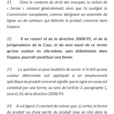
21 Dans le contexte du droit des marques, la notion de
« forme » s’entend généralement, ainsi que l’a souligné la
Commission européenne, comme désignant un ensemble de
lignes ou de contours qui délimite le produit concerné dans
l’espace.
22
Il ne ressort ni de la directive 2008/95, ni de la
jurisprudence de la Cour, ni du sens usuel de ce terme
qu’une couleur en elle-même, sans délimitation dans
l’espace, pourrait constituer une forme
.
23 La question se pose toutefois de savoir si le fait qu’une
couleur déterminée soit appliquée à un emplacement
spécifique du produit concerné signifie que le signe en cause est
constitué par une forme, au sens de l’article 3, paragraphe 1,
sous e), iii), de la directive 2008/95.
24 À cet égard, il convient de relever que, si, certes, la forme
du produit ou d’une partie du produit joue un rôle dans la