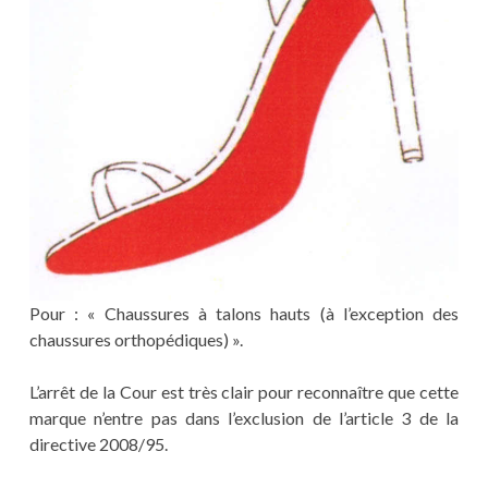
Pour : « Chaussures à talons hauts (à l’exception des
chaussures orthopédiques) ».
L’arrêt de la Cour est très clair pour reconnaître que cette
marque n’entre pas dans l’exclusion de l’article 3 de la
directive 2008/95.