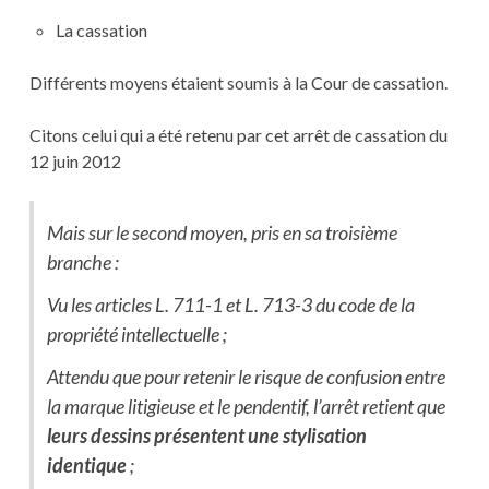
La cassation
Différents moyens étaient soumis à la Cour de cassation.
Citons celui qui a été retenu par cet arrêt de cassation du
12 juin 2012
Mais sur le second moyen, pris en sa troisième
branche :
Vu les articles L. 711-1 et L. 713-3 du code de la
propriété intellectuelle ;
Attendu que pour retenir le risque de confusion entre
la marque litigieuse et le pendentif, l’arrêt retient que
leurs dessins présentent une stylisation
identique
;