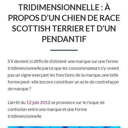
TRIDIMENSIONNELLE : À
PROPOS D’UN CHIEN DE RACE
SCOTTISH TERRIER ET D’UN
PENDANTIF
S’il devient si difficile d’obtenir une marque sur une forme
tridimensionnelle parce que les consommateurs n’y voient
pas un signe exerçant les fonctions de la marque, une telle
forme peut–elle encore constituer un acte de contrefaçon
de marque ?
L’arrêt du
12 juin 2012
se prononce sur le risque de
confusion entre une marque et une forme
tridimensionnelle