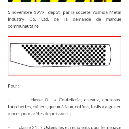
5 novembre 1999 : dépôt par la société Yoshida Metal
Industry Co. Ltd, de la demande de marque
communautaire :
Pour :
– classe 8 : « Coutellerie, ciseaux, couteaux,
fourchettes, cuillers, queux à faux, coffins, fusils à aiguiser,
pinces pour arêtes de poisson » ;
– classe 21 : « Ustensiles et récipients pour le ménage