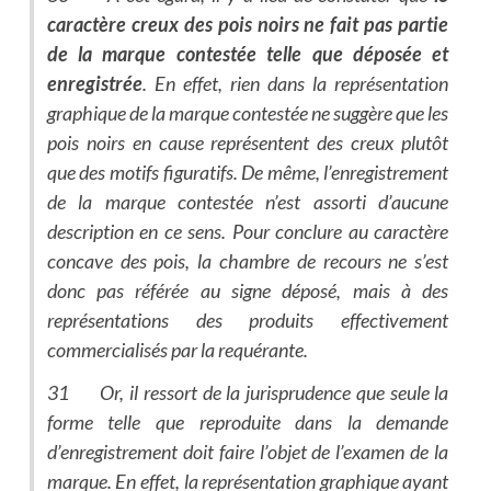
caractère creux des pois noirs ne fait pas partie
de la marque contestée telle que déposée et
enregistrée
. En effet, rien dans la représentation
graphique de la marque contestée ne suggère que les
pois noirs en cause représentent des creux plutôt
que des motifs figuratifs. De même, l’enregistrement
de la marque contestée n’est assorti d’aucune
description en ce sens. Pour conclure au caractère
concave des pois, la chambre de recours ne s’est
donc pas référée au signe déposé, mais à des
représentations des produits effectivement
commercialisés par la requérante.
31 Or, il ressort de la jurisprudence que seule la
forme telle que reproduite dans la demande
d’enregistrement doit faire l’objet de l’examen de la
marque. En effet, la représentation graphique ayant