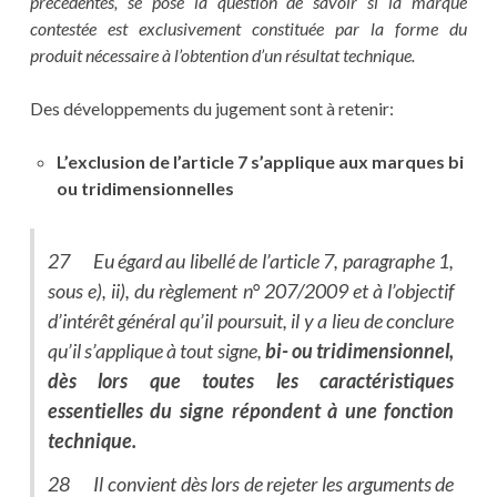
précédentes, se pose la question de savoir si la marque
contestée est exclusivement constituée par la forme du
produit nécessaire à l’obtention d’un résultat technique.
Des développements du jugement sont à retenir:
L’exclusion de l’article 7 s’applique aux marques bi
ou tridimensionnelles
27 Eu égard au libellé de l’article 7, paragraphe 1,
sous e), ii), du règlement n° 207/2009 et à l’objectif
d’intérêt général qu’il poursuit, il y a lieu de conclure
qu’il s’applique à tout signe,
bi- ou tridimensionnel,
dès lors que toutes les caractéristiques
essentielles du signe répondent à une fonction
technique.
28 Il convient dès lors de rejeter les arguments de