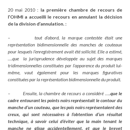
20 mai 2010 :
la première chambre de recours de
l’OHMI a accueilli le recours en annulant la décision
de la division d’annulation. :
–
tout d’abord, la marque contestée était une
représentation bidimensionnelle des manches de couteaux
pour lesquels l’enregistrement avait été sollicité. Elle a estimé,
….que la jurisprudence développée au sujet des marques
tridimensionnelles constituées par l’apparence du produit lui-
même, vaut également pour les marques figuratives
constituées par la représentation bidimensionnelle du produit.
– Ensuite, la chambre de recours a considéré …..
que le
cadre entourant les points noirs représentait le contour du
manche d’un couteau, que les pois noirs représentaient des
creux, qui sont nécessaires à l’obtention d’un résultat
technique, à savoir celui d’éviter que la main tenant le
manche ne glisse accidentellement, et que le brevet