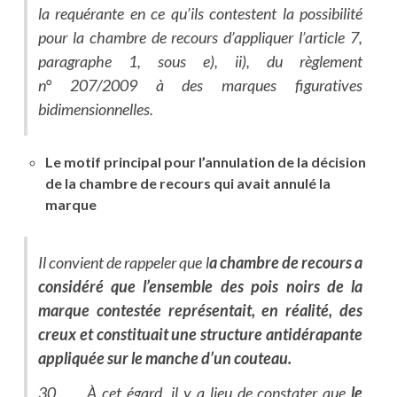
la requérante en ce qu’ils contestent la possibilité
pour la chambre de recours d’appliquer l’article 7,
paragraphe 1, sous e), ii), du règlement
n° 207/2009 à des marques figuratives
bidimensionnelles.
Le motif principal pour l’annulation de la décision
de la chambre de recours qui avait annulé la
marque
Il convient de rappeler que l
a chambre de recours a
considéré que l’ensemble des pois noirs de la
marque contestée représentait, en réalité, des
creux et constituait une structure antidérapante
appliquée sur le manche d’un couteau.
30 À cet égard, il y a lieu de constater que
le