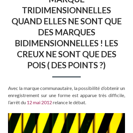
TRIDIMENSIONNELLES
QUAND ELLES NE SONT QUE
DES MARQUES
BIDIMENSIONNELLES ! LES
CREUX NE SONT QUE DES
POIS ( DES POINTS ?)
Avec la marque communautaire, la possibilité d’obtenir un
enregistrement sur une forme est apparue très difficile,
l’arrêt du
12 mai 2012
relance le débat.