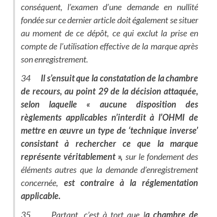
conséquent, l’examen d’une demande en nullité
fondée sur ce dernier article doit également se situer
au moment de ce dépôt, ce qui exclut la prise en
compte de l’utilisation effective de la marque après
son enregistrement.
34
Il s’ensuit que la constatation de la chambre
de recours, au point 29 de la décision attaquée,
selon laquelle « aucune disposition des
règlements applicables n’interdit à l’OHMI de
mettre en œuvre un type de ‘technique inverse’
consistant à rechercher ce que la marque
représente véritablement »,
sur le fondement des
éléments autres que la demande d’enregistrement
concernée,
est contraire à la réglementation
applicable.
35 Partant, c’est à tort que l
a chambre de