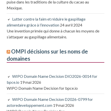
puise dans les traditions de la culture du cacao au
Mexique.
Lutter contre la faim et réduire le gaspillage
alimentaire grâce à l’innovation
24 avril 2024
Une invention primée qui donne à chacun les moyens de
s’attaquer au gaspillage alimentaire.
OMPI décisions sur les noms de
domaines
WIPO Domain Name Decision DIO2026-0014 for
bpce.io
19 mai 2026
WIPO Domain Name Decision for bpce.io
WIPO Domain Name Decision D2026-0799 for
astoredeveloppement.com
19 mai 2026