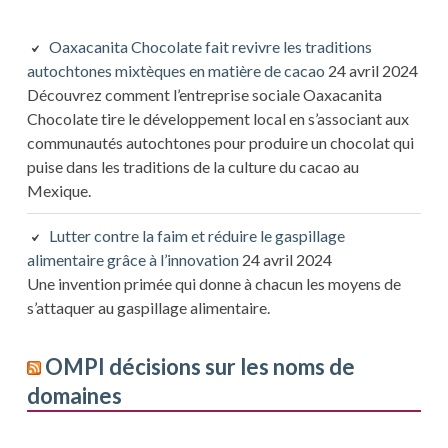
Oaxacanita Chocolate fait revivre les traditions
autochtones mixtèques en matière de cacao
24 avril 2024
Découvrez comment l’entreprise sociale Oaxacanita
Chocolate tire le développement local en s’associant aux
communautés autochtones pour produire un chocolat qui
puise dans les traditions de la culture du cacao au
Mexique.
Lutter contre la faim et réduire le gaspillage
alimentaire grâce à l’innovation
24 avril 2024
Une invention primée qui donne à chacun les moyens de
s’attaquer au gaspillage alimentaire.
OMPI décisions sur les noms de
domaines