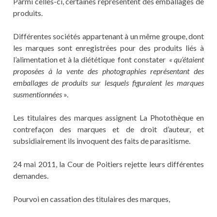
Parmi celles-ci, certaines représentent des emballages de
produits.
Différentes sociétés appartenant à un même groupe, dont
les marques sont enregistrées pour des produits liés à
l’alimentation et à la diététique font constater
« qu’étaient
proposées à la vente des photographies représentant des
emballages de produits sur lesquels figuraient les marques
susmentionnées
».
Les titulaires des marques assignent La Photothèque en
contrefaçon des marques et de droit d’auteur, et
subsidiairement ils invoquent des faits de parasitisme.
24 mai 2011, la Cour de Poitiers rejette leurs différentes
demandes.
Pourvoi en cassation des titulaires des marques,