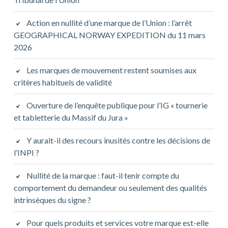
Action en nullité d’une marque de l’Union : l’arrêt
GEOGRAPHICAL NORWAY EXPEDITION du 11 mars
2026
Les marques de mouvement restent soumises aux
critères habituels de validité
Ouverture de l’enquête publique pour l’IG « tournerie
et tabletterie du Massif du Jura »
Y aurait-il des recours inusités contre les décisions de
l’INPI ?
Nullité de la marque : faut-il tenir compte du
comportement du demandeur ou seulement des qualités
intrinsèques du signe ?
Pour quels produits et services votre marque est-elle