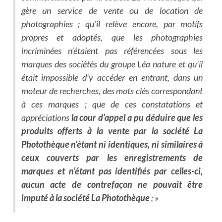
gère un service de vente ou de location de
photographies ; qu’il relève encore, par motifs
propres et adoptés, que les photographies
incriminées n’étaient pas référencées sous les
marques des sociétés du groupe Léa nature et qu’il
était impossible d’y accéder en entrant, dans un
moteur de recherches, des mots clés correspondant
à ces marques ; que de ces constatations et
appréciations
la cour d’appel a pu déduire que les
produits offerts à la vente par la société La
Photothèque n’étant ni identiques, ni similaires à
ceux couverts par les enregistrements de
marques et n’étant pas identifiés par celles-ci,
aucun acte de contrefaçon ne pouvait être
imputé à la société La Photothèque
; »