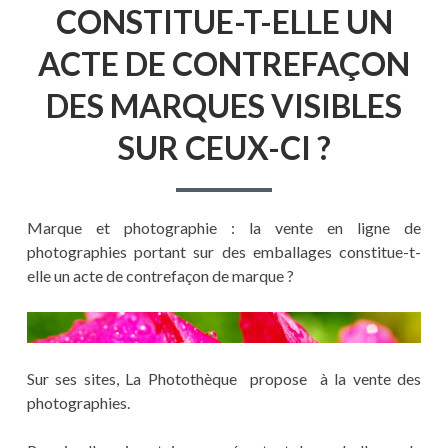
CONSTITUE-T-ELLE UN
ACTE DE CONTREFAÇON
DES MARQUES VISIBLES
SUR CEUX-CI ?
Marque et photographie : la vente en ligne de
photographies portant sur des emballages constitue-t-
elle un acte de contrefaçon de marque ?
Sur ses sites, La Photothèque propose à la vente des
photographies.