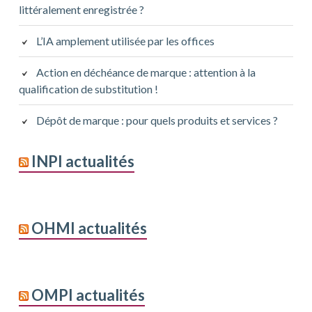
littéralement enregistrée ?
L’IA amplement utilisée par les offices
Action en déchéance de marque : attention à la
qualification de substitution !
Dépôt de marque : pour quels produits et services ?
INPI actualités
OHMI actualités
OMPI actualités