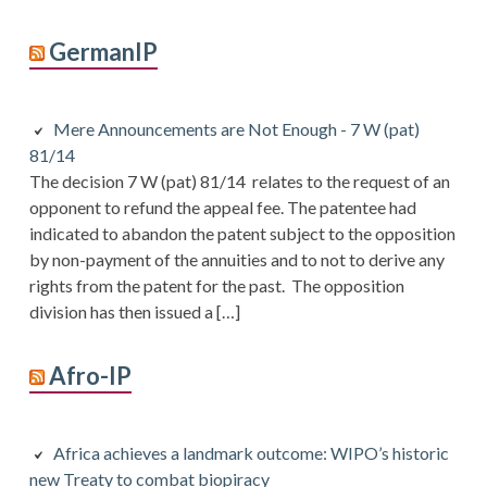
GermanIP
Mere Announcements are Not Enough - 7 W (pat)
81/14
The decision 7 W (pat) 81/14 relates to the request of an
opponent to refund the appeal fee. The patentee had
indicated to abandon the patent subject to the opposition
by non-payment of the annuities and to not to derive any
rights from the patent for the past. The opposition
division has then issued a […]
Afro-IP
Africa achieves a landmark outcome: WIPO’s historic
new Treaty to combat biopiracy