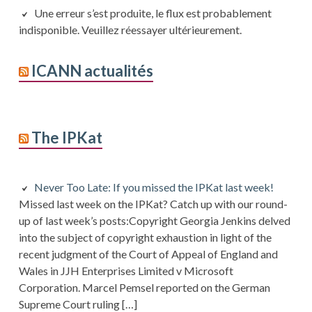
Une erreur s’est produite, le flux est probablement
indisponible. Veuillez réessayer ultérieurement.
ICANN actualités
The IPKat
Never Too Late: If you missed the IPKat last week!
Missed last week on the IPKat? Catch up with our round-
up of last week’s posts:Copyright Georgia Jenkins delved
into the subject of copyright exhaustion in light of the
recent judgment of the Court of Appeal of England and
Wales in JJH Enterprises Limited v Microsoft
Corporation. Marcel Pemsel reported on the German
Supreme Court ruling […]