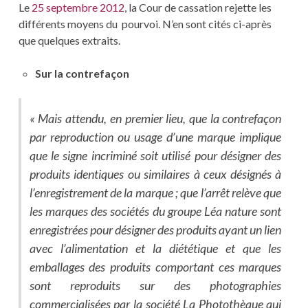
Le
25 septembre 2012
, la Cour de cassation rejette les
différents moyens du pourvoi. N’en sont cités ci-après
que quelques extraits.
Sur la contrefaçon
« Mais attendu, en premier lieu, que la contrefaçon
par reproduction ou usage d’une marque implique
que le signe incriminé soit utilisé pour désigner des
produits identiques ou similaires à ceux désignés à
l’enregistrement de la marque ; que l’arrêt relève que
les marques des sociétés du groupe Léa nature sont
enregistrées pour désigner des produits ayant un lien
avec l’alimentation et la diététique et que les
emballages des produits comportant ces marques
sont reproduits sur des photographies
commercialisées par la société La Photothèque qui