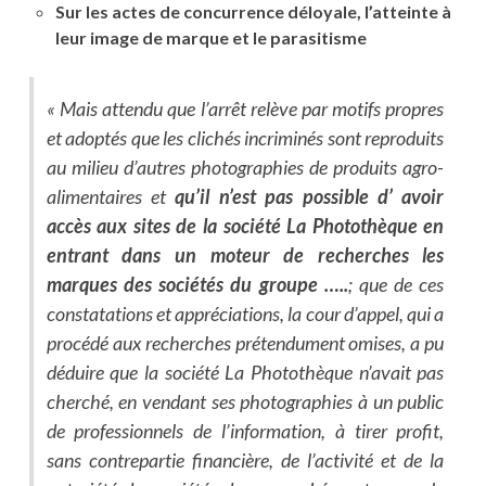
Sur les actes de concurrence déloyale, l’atteinte à
leur image de marque et le parasitisme
«
Mais attendu que l’arrêt relève par motifs propres
et adoptés que les clichés incriminés sont reproduits
au milieu d’autres photographies de produits agro-
alimentaires et
qu’il n’est pas possible d’ avoir
accès aux sites de la société La Photothèque en
entrant dans un moteur de recherches les
marques des sociétés du groupe …..
; que de ces
constatations et appréciations, la cour d’appel, qui a
procédé aux recherches prétendument omises, a pu
déduire que la société La Photothèque n’avait pas
cherché, en vendant ses photographies à un public
de professionnels de l’information, à tirer profit,
sans contrepartie financière, de l’activité et de la