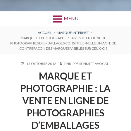
MENU
FIL
ACCUEIL
MARQUE INTERNET
MARQUE ET PHOTOGRAPHIE : LA VENTE EN LIGNE DE
D'ARIANE
PHOTOGRAPHIES D’EMBALLAGES CONSTITUE-T-ELLE UN ACTE DE
CONTREFAÇON DES MARQUES VISIBLES SUR CEUX-CI ?
PUBLIÉ
AUTEUR
15 OCTOBRE 2012
PHILIPPE SCHMITT AVOCAT
LE
MARQUE ET
PHOTOGRAPHIE : LA
VENTE EN LIGNE DE
PHOTOGRAPHIES
D’EMBALLAGES