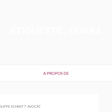
ÉTIQUETTE :
GUARA
A PROPOS DE
UR
ILIPPE SCHMITT AVOCAT