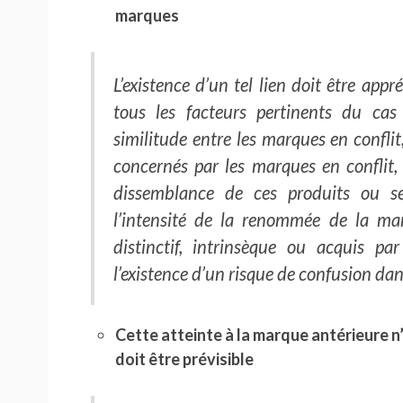
marques
L’existence d’un tel lien doit être ap
tous les facteurs pertinents du cas
similitude entre les marques en conflit
concernés par les marques en conflit,
dissemblance de ces produits ou se
l’intensité de la renommée de la mar
distinctif, intrinsèque ou acquis pa
l’existence d’un risque de confusion dans
Cette atteinte à la marque antérieure n’
doit être prévisible