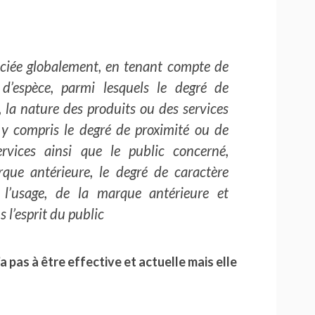
préciée globalement, en tenant compte de
 d’espèce, parmi lesquels le degré de
, la nature des produits ou des services
 y compris le degré de proximité ou de
rvices ainsi que le public concerné,
que antérieure, le degré de caractère
r l’usage, de la marque antérieure et
 l’esprit du public
a pas à être
effective et actuelle mais elle