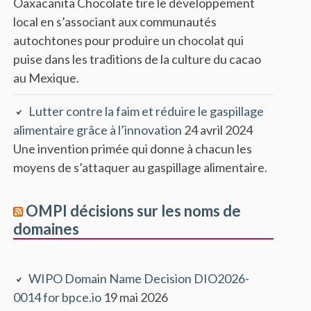
Oaxacanita Chocolate tire le développement
local en s’associant aux communautés
autochtones pour produire un chocolat qui
puise dans les traditions de la culture du cacao
au Mexique.
Lutter contre la faim et réduire le gaspillage
alimentaire grâce à l’innovation
24 avril 2024
Une invention primée qui donne à chacun les
moyens de s’attaquer au gaspillage alimentaire.
OMPI décisions sur les noms de
domaines
WIPO Domain Name Decision DIO2026-
0014 for bpce.io
19 mai 2026