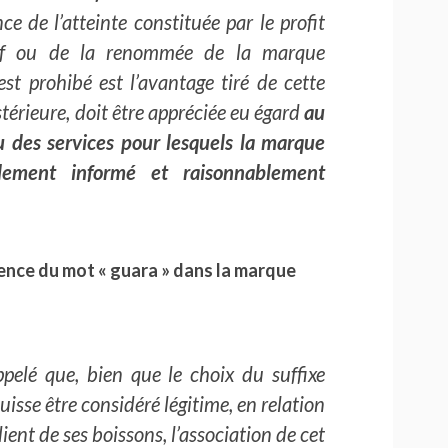
nce de l’atteinte constituée par le profit
ctif ou de la renommée de la marque
st prohibé est l’avantage tiré de cette
térieure, doit être appréciée eu égard
au
des services pour lesquels la marque
lement informé et raisonnablement
sence du mot « guara » dans la marque
pelé que, bien que le choix du suffixe
uisse être considéré légitime, en relation
ient de ses boissons, l’association de cet