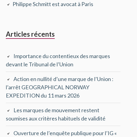
Philippe Schmitt est avocat à Paris
principale
Articles récents
Importance du contentieux des marques
devant le Tribunal de l’Union
Action en nullité d’une marque de l’Union :
l’arrêt GEOGRAPHICAL NORWAY
EXPEDITION du 11 mars 2026
Les marques de mouvement restent
soumises aux critères habituels de validité
Ouverture de l’enquête publique pour l’IG «