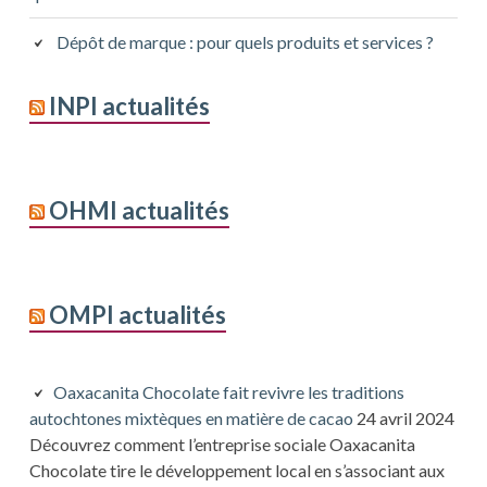
Dépôt de marque : pour quels produits et services ?
INPI actualités
OHMI actualités
OMPI actualités
Oaxacanita Chocolate fait revivre les traditions
autochtones mixtèques en matière de cacao
24 avril 2024
Découvrez comment l’entreprise sociale Oaxacanita
Chocolate tire le développement local en s’associant aux