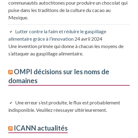
communautés autochtones pour produire un chocolat qui
puise dans les traditions de la culture du cacao au
Mexique.
Lutter contre la faim et réduire le gaspillage
alimentaire grâce à l’innovation
24 avril 2024
Une invention primée qui donne à chacun les moyens de
s’attaquer au gaspillage alimentaire.
OMPI décisions sur les noms de
domaines
Une erreur s’est produite, le flux est probablement
indisponible. Veuillez réessayer ultérieurement.
ICANN actualités