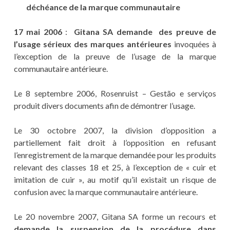
déchéance de la marque communautaire
17 mai 2006
:
Gitana SA demande des preuve de
l’usage sérieux des marques antérieures
invoquées à
l’exception de la preuve de l’usage de la marque
communautaire antérieure.
Le 8 septembre 2006, Rosenruist – Gestão e serviços
produit divers documents afin de démontrer l’usage.
Le 30 octobre 2007, la division d’opposition a
partiellement fait droit à l’opposition en refusant
l’enregistrement de la marque demandée pour les produits
relevant des classes 18 et 25, à l’exception de « cuir et
imitation de cuir », au motif qu’il existait un risque de
confusion avec la marque communautaire antérieure.
Le 20 novembre 2007, Gitana SA forme un recours et
demande la suspension de la procédure dans