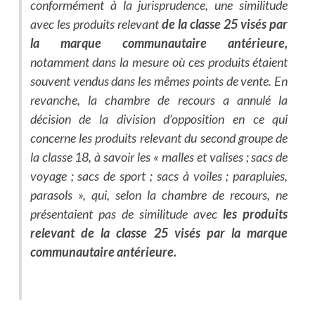
conformément à la jurisprudence, une similitude
avec les produits relevant
de la classe 25 visés par
la marque communautaire antérieure,
notamment dans la mesure où ces produits étaient
souvent vendus dans les mêmes points de vente. En
revanche, la chambre de recours a annulé la
décision de la division d’opposition en ce qui
concerne les produits relevant du second groupe de
la classe 18, à savoir les « malles et valises ; sacs de
voyage ; sacs de sport ; sacs à voiles ; parapluies,
parasols », qui, selon la chambre de recours, ne
présentaient pas de similitude avec
les produits
relevant de la classe 25 visés par la marque
communautaire antérieure.