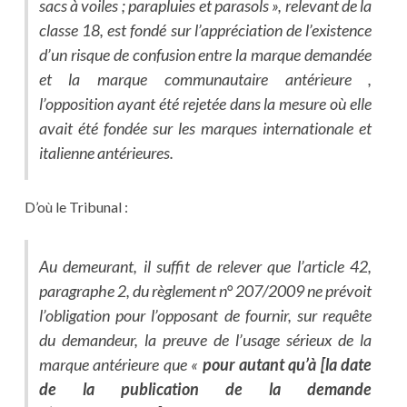
sacs à voiles ; parapluies et parasols », relevant de la
classe 18, est fondé sur l’appréciation de l’existence
d’un risque de confusion entre la marque demandée
et la marque communautaire antérieure ,
l’opposition ayant été rejetée dans la mesure où elle
avait été fondée sur les marques internationale et
italienne antérieures.
D’où le Tribunal :
Au demeurant, il suffit de relever que l’article 42,
paragraphe 2, du règlement n° 207/2009 ne prévoit
l’obligation pour l’opposant de fournir, sur requête
du demandeur, la preuve de l’usage sérieux de la
marque antérieure que «
pour autant qu’à [la date
de la publication de la demande