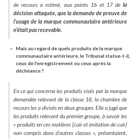
de recours a estimé, aux points 16 et 17 de
la
décision attaquée, que la demande de preuve de
l’usage de la marque communautaire antérieure
n’était pas recevable.
Mais au regard de quels produits de la marque
communautaire antérieure, le Tribunal statue-t-il,
ceux de l’enregistrement ou ceux après la
déchéance ?
En ce qui concerne les produits visés par la marque
demandée relevant de la classe 18, la chambre de
recours les a divisés en deux groupes. Elle a jugé que
les produits relevant du premier groupe, à savoir les
« produits en ces matières [cuir et imitation de cuir]
non compris dans d’autres classes », présentaient,