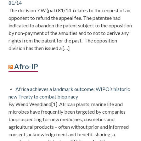
81/14
The decision 7 W (pat) 81/14 relates to the request of an
opponent to refund the appeal fee. The patentee had
indicated to abandon the patent subject to the opposition
by non-payment of the annuities and to not to derive any
rights from the patent for the past. The opposition
division has then issued a […]
Afro-IP
Africa achieves a landmark outcome: WIPO’s historic
new Treaty to combat biopiracy
By Wend Wendland[1] African plants, marine life and
microbes have frequently been targeted by companies
bioprospecting for new medicines, cosmetics and
agricultural products – often without prior and informed
consent, acknowledgement and benefit-sharing, a