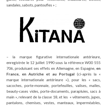
sandales, sabots, pantoufles » ;
– la marque figurative internationale antérieure,
enregistrée le 12 juillet 1990 sous la référence W00 555
706, produisant ses effets en Allemagne, en Espagne,
en
France, en Autriche et au Portugal
(ci-après la «
marque internationale antérieure »), pour les « sacs,
sacoches, porte‑monnaie, portefeuilles, valises, malles,
beauty‑cases vides, porte‑documents, parapluies, sacs à
main », relevant de la classe 18, et les « vêtements, jupes,
pantalons, chemises, vestes, manteaux, imperméables,