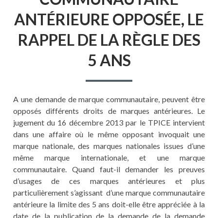
ANTÉRIEURE OPPOSÉE, LE
RAPPEL DE LA RÈGLE DES
5 ANS
A une demande de marque communautaire, peuvent être
opposés différents droits de marques antérieures. Le
jugement du 16 décembre 2013 par le TPICE intervient
dans une affaire où le même opposant invoquait une
marque nationale, des marques nationales issues d’une
même marque internationale, et une marque
communautaire. Quand faut-il demander les preuves
d’usages de ces marques antérieures et plus
particulièrement s’agissant d’une marque communautaire
antérieure la limite des 5 ans doit-elle être appréciée à la
date de la publication de la demande de la demande