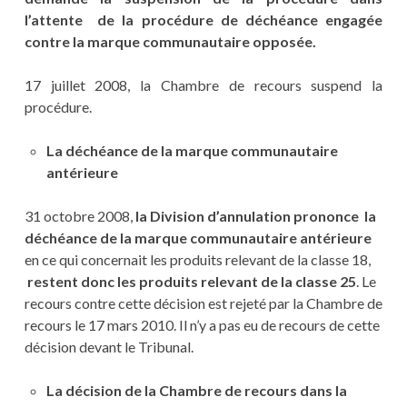
l’attente de la procédure de déchéance engagée
contre la marque communautaire opposée.
17 juillet 2008, la Chambre de recours suspend la
procédure.
La déchéance de la marque communautaire
antérieure
31 octobre 2008,
la Division d’annulation prononce la
déchéance de la marque communautaire antérieure
en ce qui concernait les produits relevant de la classe 18,
restent donc les produits relevant de la classe 25
. Le
recours contre cette décision est rejeté par la Chambre de
recours le 17 mars 2010. Il n’y a pas eu de recours de cette
décision devant le Tribunal.
La décision de la Chambre de recours dans la