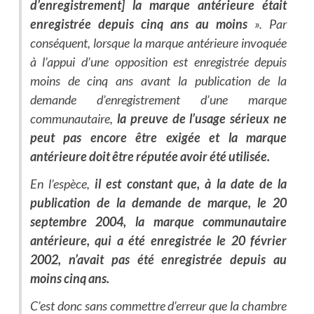
d’enregistrement] la marque antérieure était
enregistrée depuis cinq ans au moins
». Par
conséquent, lorsque la marque antérieure invoquée
à l’appui d’une opposition est enregistrée depuis
moins de cinq ans avant la publication de la
demande d’enregistrement d’une marque
communautaire,
la preuve de l’usage sérieux ne
peut pas encore être exigée et la marque
antérieure doit être réputée avoir été utilisée.
En l’espèce,
il est constant que, à la date de la
publication de la demande de marque, le 20
septembre 2004, la marque communautaire
antérieure, qui a été enregistrée le 20 février
2002, n’avait pas été enregistrée depuis au
moins cinq ans.
C’est donc sans commettre d’erreur que la chambre