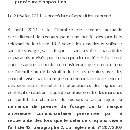
procédure d’opposition
Le 2 février 2011, la procédure d’opposition reprend.
4 août 2011 : la Chambre de recours accueille
partiellement le recours pour une partie des produits
relevant de la classe 18, à savoir les « malles et valises ;
sacs de voyage ; sacs de sport ; sacs à voiles ; parapluies
et parasols » visés par la marque demandée et l’a rejeté
pour les autres produits en considérant que, compte tenu
de l’identité ou de la similitude de ces derniers avec les
produits visés par la marque communautaire antérieure et
des similitudes visuelles et phonétiques des signes en
conflit, il existait un risque de confusion entre les marques
en conflit. La chambre de recours a aussi rejeté l
a
demande de preuve de l’usage de la marque
antérieure communautaire présentée par la
requérante dès lors que le délai de cinq ans visé à
l’article 42, paragraphe 2, du règlement n° 207/2009