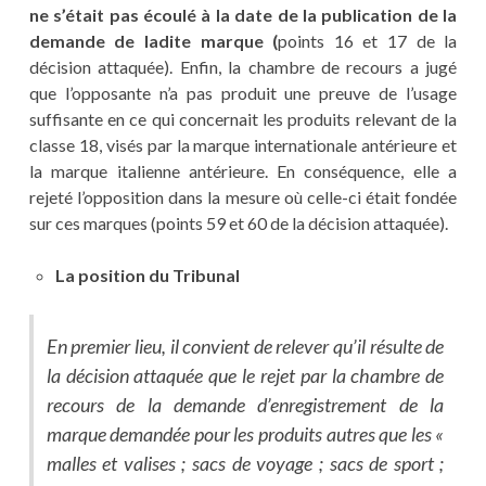
ne s’était pas écoulé à la date de la publication de la
demande de ladite marque (
points 16 et 17 de la
décision attaquée). Enfin, la chambre de recours a jugé
que l’opposante n’a pas produit une preuve de l’usage
suffisante en ce qui concernait les produits relevant de la
classe 18, visés par la marque internationale antérieure et
la marque italienne antérieure. En conséquence, elle a
rejeté l’opposition dans la mesure où celle-ci était fondée
sur ces marques (points 59 et 60 de la décision attaquée).
La position du Tribunal
En premier lieu, il convient de relever qu’il résulte de
la décision attaquée que le rejet par la chambre de
recours de la demande d’enregistrement de la
marque demandée pour les produits autres que les «
malles et valises ; sacs de voyage ; sacs de sport ;