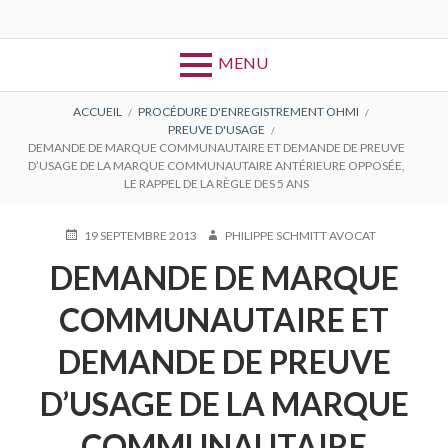
MENU
FIL
ACCUEIL
PROCÉDURE D'ENREGISTREMENT OHMI
PREUVE D'USAGE
D'ARIANE
DEMANDE DE MARQUE COMMUNAUTAIRE ET DEMANDE DE PREUVE
D’USAGE DE LA MARQUE COMMUNAUTAIRE ANTÉRIEURE OPPOSÉE,
LE RAPPEL DE LA RÈGLE DES 5 ANS
PUBLIÉ
AUTEUR
19 SEPTEMBRE 2013
PHILIPPE SCHMITT AVOCAT
LE
DEMANDE DE MARQUE
COMMUNAUTAIRE ET
DEMANDE DE PREUVE
D’USAGE DE LA MARQUE
COMMUNAUTAIRE