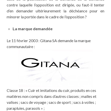
contre laquelle l’opposition est dirigée, ou faut-il tenter
d’en demander ultérieurement la déchéance pour en
minorer la portée dans le cadre de l’opposition ?
La marque demandée
Le 11 février 2003 : Gitana SA demande la marque
communautaire :
Classe 18 : « Cuir et imitations du cuir, produits en ces
matières non compris dans d’autres classes ; malles et
valises ; sacs de voyage ; sacs de sport ; sacs à voiles ;
parapluies, parasols » ;