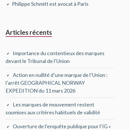
Philippe Schmitt est avocat à Paris
principale
Articles récents
Importance du contentieux des marques
devant le Tribunal de l’Union
Action en nullité d’une marque de l’Union :
l’arrêt GEOGRAPHICAL NORWAY
EXPEDITION du 11 mars 2026
Les marques de mouvement restent
soumises aux critères habituels de validité
Ouverture de l’enquête publique pour l’IG «