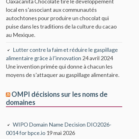
Oaxacanita Chocolate tire le développement
local en s’associant aux communautés
autochtones pour produire un chocolat qui
puise dans les traditions de la culture du cacao
au Mexique.
Lutter contre la faim et réduire le gaspillage
alimentaire grâce à l’innovation
24 avril 2024
Une invention primée qui donne à chacun les
moyens de s’attaquer au gaspillage alimentaire.
OMPI décisions sur les noms de
domaines
WIPO Domain Name Decision DIO2026-
0014 for bpce.io
19 mai 2026