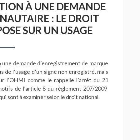
TION À UNE DEMANDE
UTAIRE : LE DROIT
POSE SUR UN USAGE
 à une demande d’enregistrement de marque
us de l’usage d’un signe non enregistré, mais
r l’OHMI comme le rappelle l’arrêt du 21
 motifs de l’article 8 du règlement 207/2009
qui sont à examiner selon le droit national.