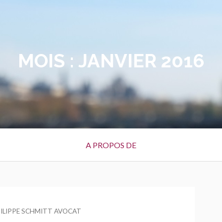
MOIS :
JANVIER 2016
A PROPOS DE
UR
ILIPPE SCHMITT AVOCAT