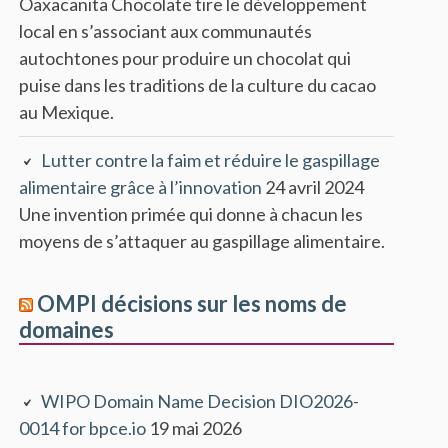
Oaxacanita Chocolate tire le développement
local en s’associant aux communautés
autochtones pour produire un chocolat qui
puise dans les traditions de la culture du cacao
au Mexique.
Lutter contre la faim et réduire le gaspillage
alimentaire grâce à l’innovation
24 avril 2024
Une invention primée qui donne à chacun les
moyens de s’attaquer au gaspillage alimentaire.
OMPI décisions sur les noms de
domaines
WIPO Domain Name Decision DIO2026-
0014 for bpce.io
19 mai 2026