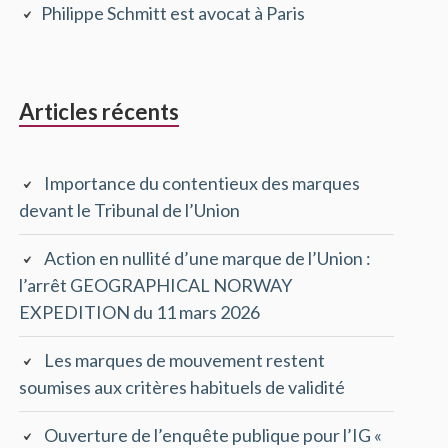
Philippe Schmitt est avocat à Paris
principale
Articles récents
Importance du contentieux des marques
devant le Tribunal de l’Union
Action en nullité d’une marque de l’Union :
l’arrêt GEOGRAPHICAL NORWAY
EXPEDITION du 11 mars 2026
Les marques de mouvement restent
soumises aux critères habituels de validité
Ouverture de l’enquête publique pour l’IG «