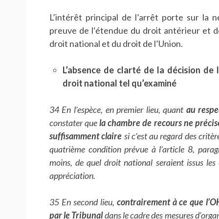
L’intérêt principal de l’arrêt porte sur la
preuve de l‘étendue du droit antérieur et d
droit national et du droit de l’Union.
L’absence de clarté de la décision de
droit national tel qu’examiné
34 En l’espèce, en premier lieu, quant
au respe
constater que
la chambre de recours ne précis
suffisamment claire
si c’est au regard des critèr
quatrième condition prévue à l’article 8, par
moins, de quel droit national seraient issus les 
appréciation.
35 En second lieu,
contrairement à ce que l’O
par le Tribunal
dans le cadre des mesures d’organi